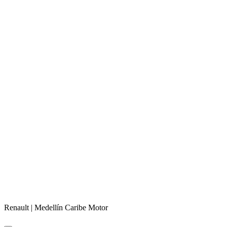
Renault |
Medellín
Caribe Motor