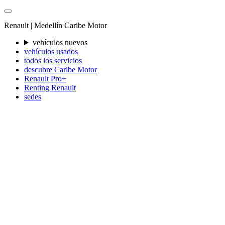
Renault |
Medellín
Caribe Motor
vehículos nuevos
vehículos usados
todos los servicios
descubre Caribe Motor
Renault Pro+
Renting Renault
sedes