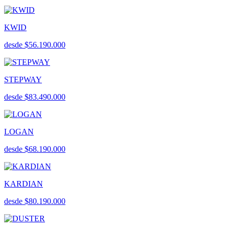
KWID
desde $56.190.000
STEPWAY
desde $83.490.000
LOGAN
desde $68.190.000
KARDIAN
desde $80.190.000