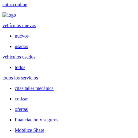
cotiza online
vehículos nuevos
nuevos
usados
vehículos usados
todos
todos los servicios
citas taller mecánica
cotizar
ofertas
financiación y seguros
Mobilize Share