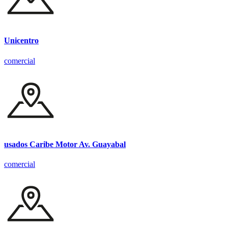
Unicentro
comercial
usados Caribe Motor Av. Guayabal
comercial