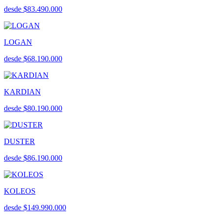
desde $83.490.000
LOGAN
desde $68.190.000
KARDIAN
desde $80.190.000
DUSTER
desde $86.190.000
KOLEOS
desde $149.990.000