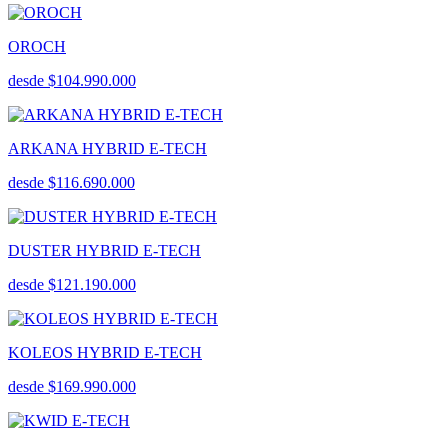
OROCH
desde $104.990.000
ARKANA HYBRID E-TECH
desde $116.690.000
DUSTER HYBRID E-TECH
desde $121.190.000
KOLEOS HYBRID E-TECH
desde $169.990.000