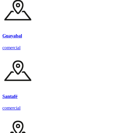
Guayabal
comercial
Santafé
comercial