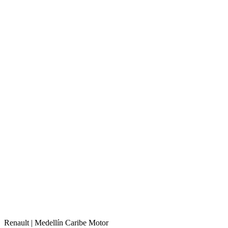
Renault |
Medellín
Caribe Motor