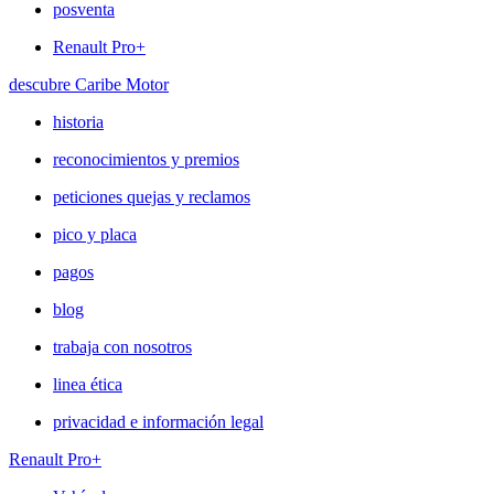
posventa
Renault Pro+
descubre Caribe Motor
historia
reconocimientos y premios
peticiones quejas y reclamos
pico y placa
pagos
blog
trabaja con nosotros
linea ética
privacidad e información legal
Renault Pro+