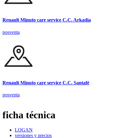
Renault Minuto care service C.C. Arkadia
posventa
Renault Minuto care service C.C. Santafé
posventa
ficha técnica
LOGAN
versiones y precios