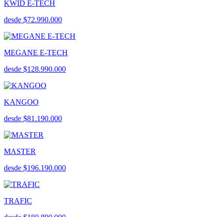
KWID E-TECH
desde $72.990.000
MEGANE E-TECH
desde $128.990.000
KANGOO
desde $81.190.000
MASTER
desde $196.190.000
TRAFIC