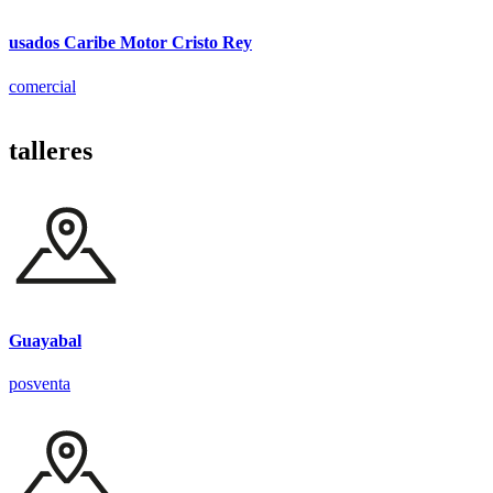
usados Caribe Motor Cristo Rey
comercial
talleres
Guayabal
posventa