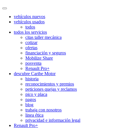
vehículos nuevos
vehículos usados
todos
todos los servicios
citas taller mecánica
cotizar
ofertas
financiación y seguros
Mobilize Share
posventa
Renault Pro+
descubre Caribe Motor
historia
reconocimientos y premios
peticiones quejas y reclamos
pico y placa
pagos
blog
trabaja con nosotros
linea ética
privacidad e información legal
Renault Pro+