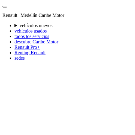
Renault |
Medellín
Caribe Motor
vehículos nuevos
vehículos usados
todos los servicios
descubre Caribe Motor
Renault Pro+
Renting Renault
sedes