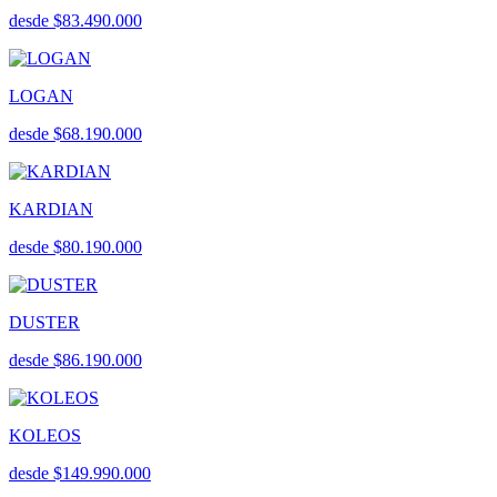
desde $83.490.000
LOGAN
desde $68.190.000
KARDIAN
desde $80.190.000
DUSTER
desde $86.190.000
KOLEOS
desde $149.990.000