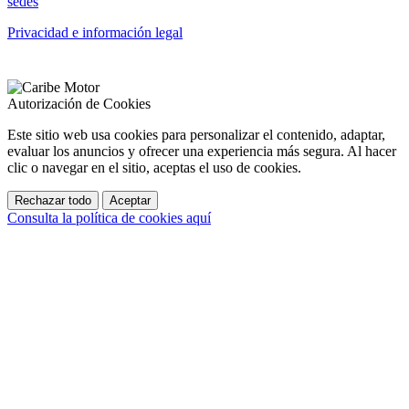
sedes
Privacidad e información legal
Autorización de Cookies
Este sitio web usa cookies para personalizar el contenido, adaptar,
evaluar los anuncios y ofrecer una experiencia más segura. Al hacer
clic o navegar en el sitio, aceptas el uso de cookies.
Rechazar todo
Aceptar
Consulta la política de cookies aquí