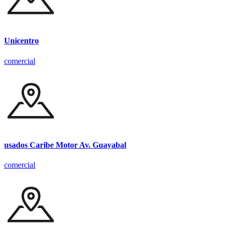
Unicentro
comercial
usados Caribe Motor Av. Guayabal
comercial