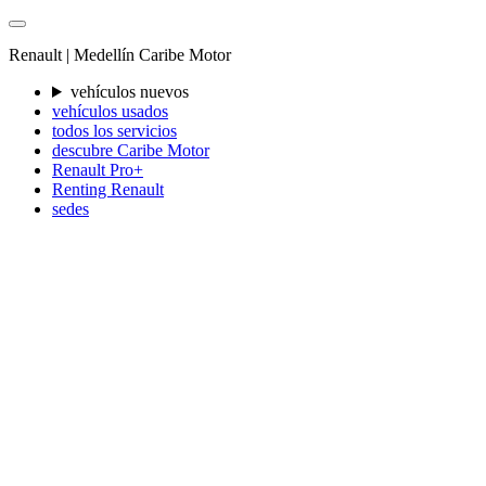
Renault |
Medellín
Caribe Motor
vehículos nuevos
vehículos usados
todos los servicios
descubre Caribe Motor
Renault Pro+
Renting Renault
sedes