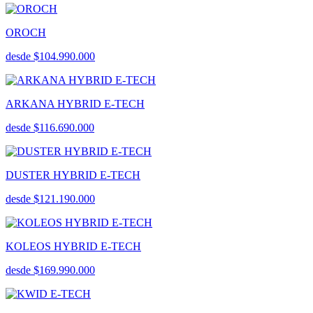
OROCH
desde $104.990.000
ARKANA HYBRID E-TECH
desde $116.690.000
DUSTER HYBRID E-TECH
desde $121.190.000
KOLEOS HYBRID E-TECH
desde $169.990.000