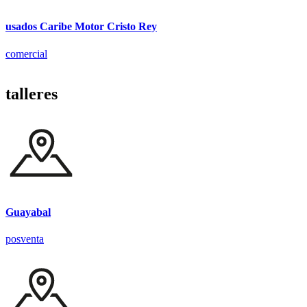
usados Caribe Motor Cristo Rey
comercial
talleres
Guayabal
posventa