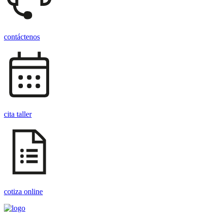
contáctenos
cita taller
cotiza online