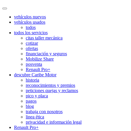
vehículos nuevos
vehículos usados
todos
todos los servicios
citas taller mecánica
cotizar
ofertas
financiación y seguros
Mobilize Share
posventa
Renault Pro+
descubre Caribe Motor
historia
reconocimientos y premios
peticiones quejas y reclamos
pico y placa
pagos
blog
trabaja con nosotros
linea ética
privacidad e información legal
Renault Pro+