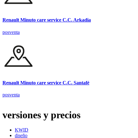
Renault Minuto care service C.C. Arkadia
posventa
Renault Minuto care service C.C. Santafé
posventa
versiones y precios
KWID
diseño