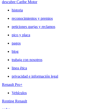
descubre Caribe Motor
historia
reconocimientos y premios
peticiones quejas y reclamos
pico y placa
pagos
blog
trabaja con nosotros
linea ética
privacidad e información legal
Renault Pro+
Vehículos
Renting Renault