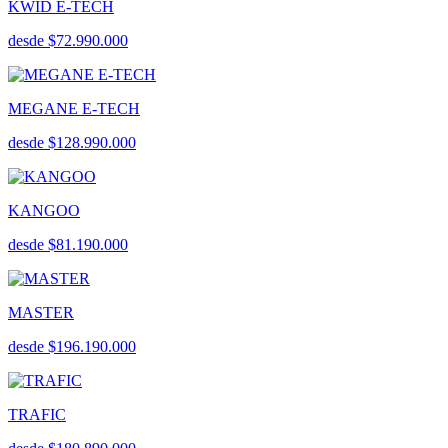
KWID E-TECH
desde $72.990.000
MEGANE E-TECH
desde $128.990.000
KANGOO
desde $81.190.000
MASTER
desde $196.190.000
TRAFIC