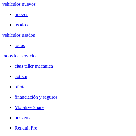
vehículos nuevos
nuevos
usados
vehículos usados
todos
todos los servicios
citas taller mecánica
cotizar
ofertas
financiación y seguros
Mobilize Share
posventa
Renault Pro+