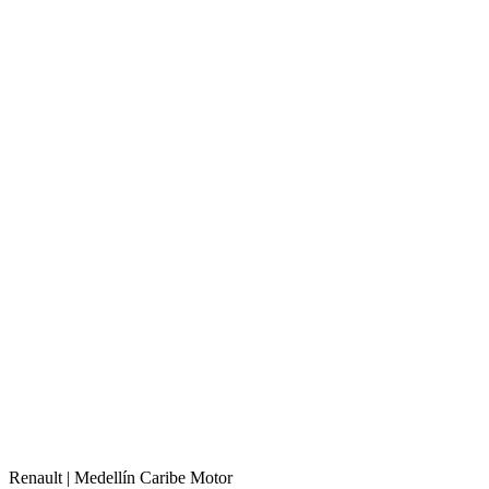
Renault |
Medellín
Caribe Motor