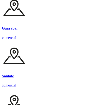
Guayabal
comercial
Santafé
comercial