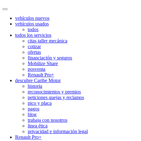
vehículos nuevos
vehículos usados
todos
todos los servicios
citas taller mecánica
cotizar
ofertas
financiación y seguros
Mobilize Share
posventa
Renault Pro+
descubre Caribe Motor
historia
reconocimientos y premios
peticiones quejas y reclamos
pico y placa
pagos
blog
trabaja con nosotros
linea ética
privacidad e información legal
Renault Pro+