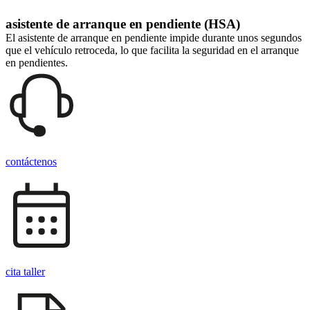
asistente de arranque en pendiente (HSA)
El asistente de arranque en pendiente impide durante unos segundos
que el vehículo retroceda, lo que facilita la seguridad en el arranque
en pendientes.
contáctenos
cita taller