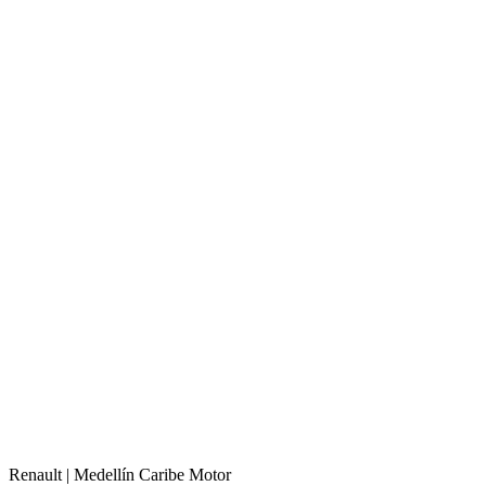
Renault |
Medellín
Caribe Motor