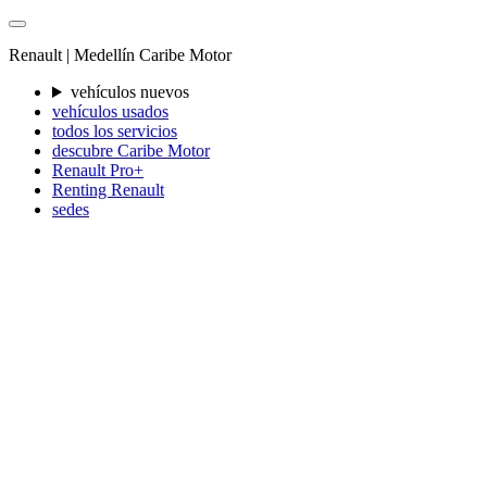
Renault |
Medellín
Caribe Motor
vehículos nuevos
vehículos usados
todos los servicios
descubre Caribe Motor
Renault Pro+
Renting Renault
sedes