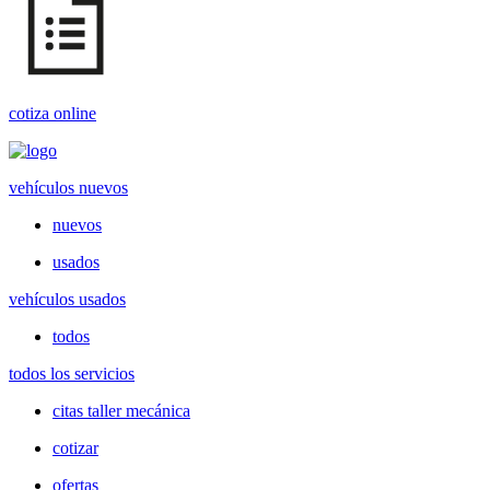
cotiza online
vehículos nuevos
nuevos
usados
vehículos usados
todos
todos los servicios
citas taller mecánica
cotizar
ofertas