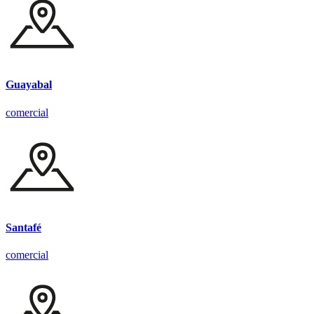
Guayabal
comercial
Santafé
comercial