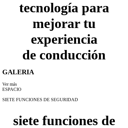
tecnología para
mejorar tu
experiencia
de conducción
GALERIA
Ver más
ESPACIO
SIETE FUNCIONES DE SEGURIDAD
siete funciones de