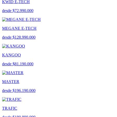
KWID E-TECH
desde $72.990.000
MEGANE E-TECH
desde $128.990.000
KANGOO
desde $81.190.000
MASTER
desde $196.190.000
TRAFIC