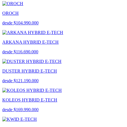
OROCH
desde $104.990.000
ARKANA HYBRID E-TECH
desde $116.690.000
DUSTER HYBRID E-TECH
desde $121.190.000
KOLEOS HYBRID E-TECH
desde $169.990.000