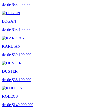
desde $83.490.000
LOGAN
desde $68.190.000
KARDIAN
desde $80.190.000
DUSTER
desde $86.190.000
KOLEOS
desde $149.990.000