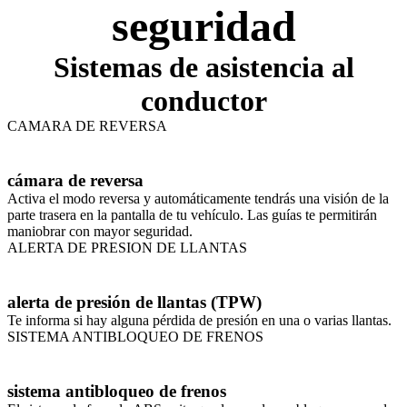
seguridad
Sistemas de asistencia al
conductor
CAMARA DE REVERSA
cámara de reversa
Activa el modo reversa y automáticamente tendrás una visión de la
parte trasera en la pantalla de tu vehículo. Las guías te permitirán
maniobrar con mayor seguridad.
ALERTA DE PRESION DE LLANTAS
alerta de presión de llantas (TPW)
Te informa si hay alguna pérdida de presión en una o varias llantas.
SISTEMA ANTIBLOQUEO DE FRENOS
sistema antibloqueo de frenos