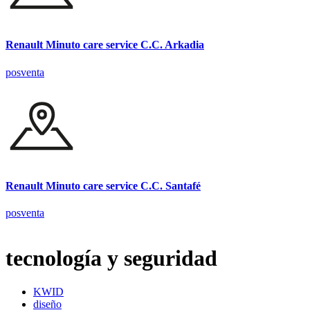
Renault Minuto care service C.C. Arkadia
posventa
Renault Minuto care service C.C. Santafé
posventa
tecnología y seguridad
KWID
diseño