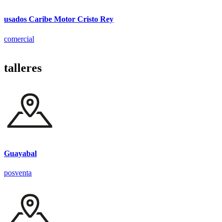
usados Caribe Motor Cristo Rey
comercial
talleres
Guayabal
posventa