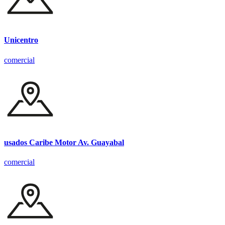
Unicentro
comercial
usados Caribe Motor Av. Guayabal
comercial