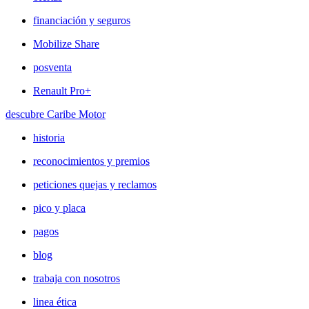
financiación y seguros
Mobilize Share
posventa
Renault Pro+
descubre Caribe Motor
historia
reconocimientos y premios
peticiones quejas y reclamos
pico y placa
pagos
blog
trabaja con nosotros
linea ética