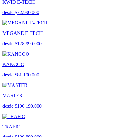
KWID E-TECH
desde $72.990.000
MEGANE E-TECH
desde $128.990.000
KANGOO
desde $81.190.000
MASTER
desde $196.190.000
TRAFIC