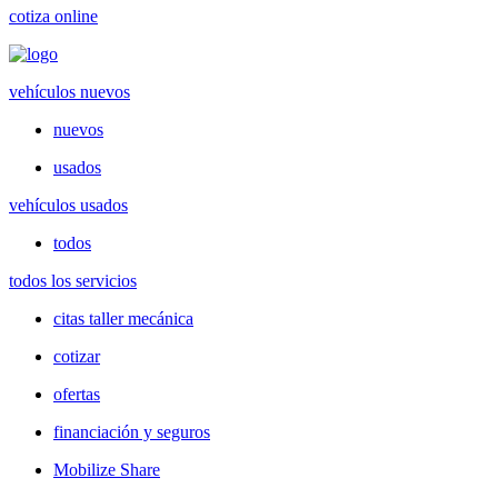
cotiza online
vehículos nuevos
nuevos
usados
vehículos usados
todos
todos los servicios
citas taller mecánica
cotizar
ofertas
financiación y seguros
Mobilize Share