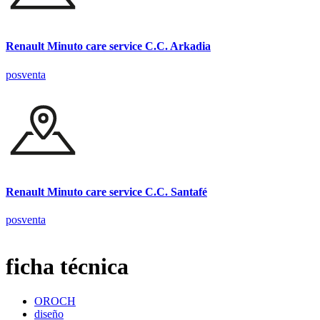
Renault Minuto care service C.C. Arkadia
posventa
Renault Minuto care service C.C. Santafé
posventa
ficha técnica
OROCH
diseño