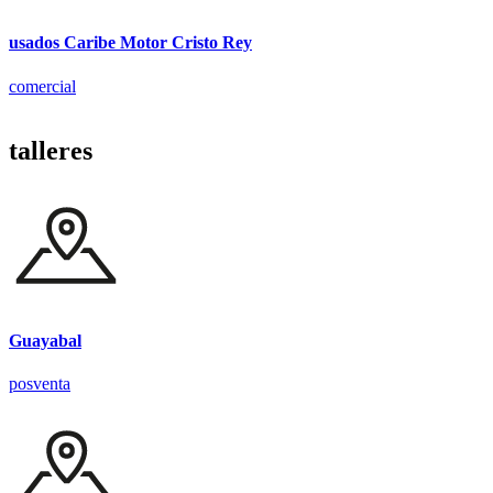
usados Caribe Motor Cristo Rey
comercial
talleres
Guayabal
posventa