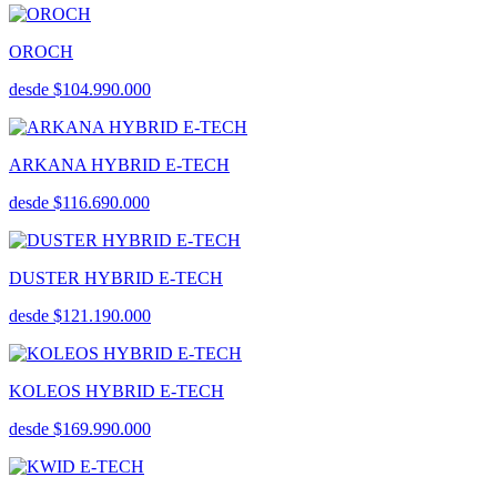
OROCH
desde $104.990.000
ARKANA HYBRID E-TECH
desde $116.690.000
DUSTER HYBRID E-TECH
desde $121.190.000
KOLEOS HYBRID E-TECH
desde $169.990.000