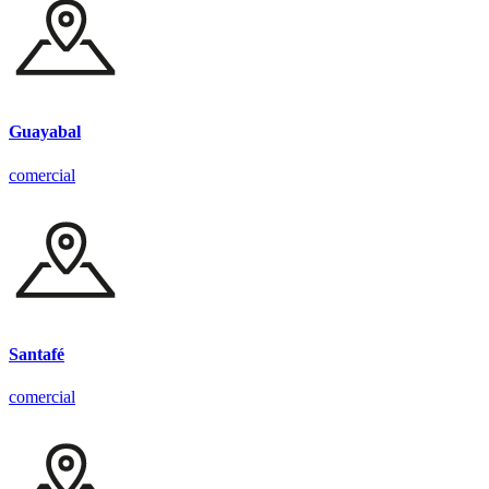
Guayabal
comercial
Santafé
comercial