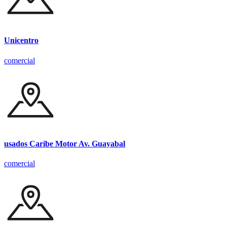
Unicentro
comercial
usados Caribe Motor Av. Guayabal
comercial