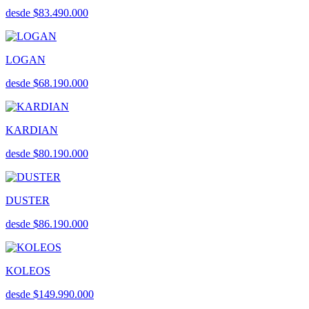
desde $83.490.000
LOGAN
desde $68.190.000
KARDIAN
desde $80.190.000
DUSTER
desde $86.190.000
KOLEOS
desde $149.990.000