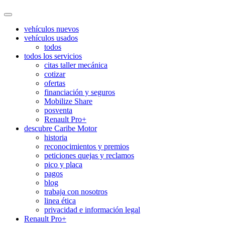
vehículos nuevos
vehículos usados
todos
todos los servicios
citas taller mecánica
cotizar
ofertas
financiación y seguros
Mobilize Share
posventa
Renault Pro+
descubre Caribe Motor
historia
reconocimientos y premios
peticiones quejas y reclamos
pico y placa
pagos
blog
trabaja con nosotros
linea ética
privacidad e información legal
Renault Pro+