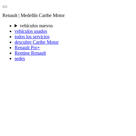
Renault |
Medellín
Caribe Motor
vehículos nuevos
vehículos usados
todos los servicios
descubre Caribe Motor
Renault Pro+
Renting Renault
sedes