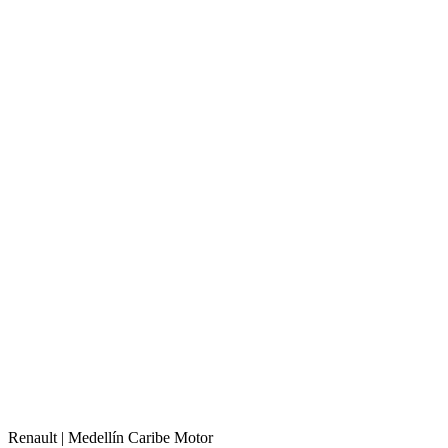
Renault |
Medellín
Caribe Motor