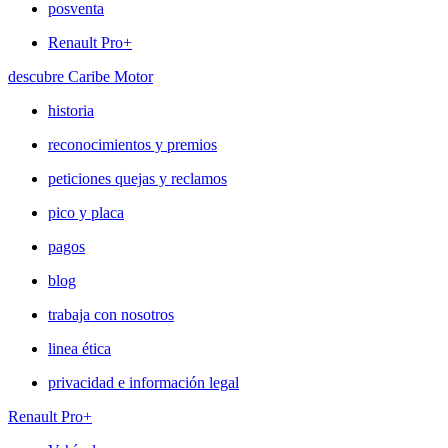
posventa
Renault Pro+
descubre Caribe Motor
historia
reconocimientos y premios
peticiones quejas y reclamos
pico y placa
pagos
blog
trabaja con nosotros
linea ética
privacidad e información legal
Renault Pro+