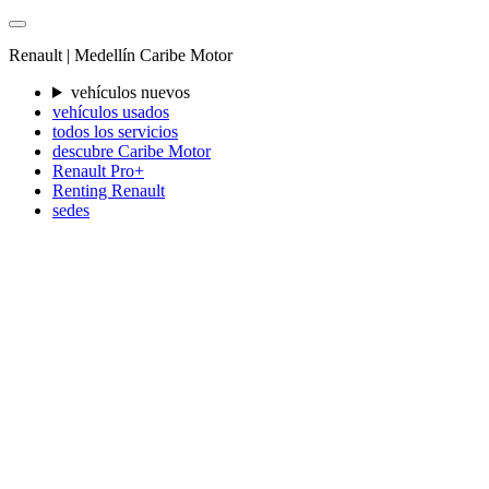
Renault |
Medellín
Caribe Motor
vehículos nuevos
vehículos usados
todos los servicios
descubre Caribe Motor
Renault Pro+
Renting Renault
sedes