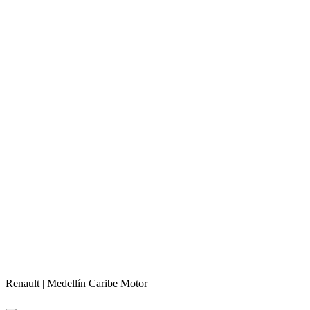
Renault |
Medellín
Caribe Motor