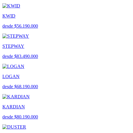
KWID
desde $56.190.000
STEPWAY
desde $83.490.000
LOGAN
desde $68.190.000
KARDIAN
desde $80.190.000