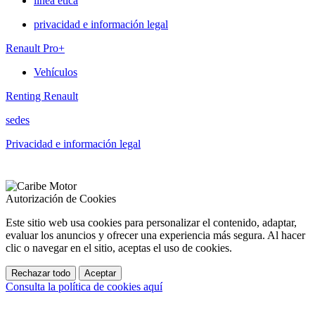
linea ética
privacidad e información legal
Renault Pro+
Vehículos
Renting Renault
sedes
Privacidad e información legal
Autorización de Cookies
Este sitio web usa cookies para personalizar el contenido, adaptar,
evaluar los anuncios y ofrecer una experiencia más segura. Al hacer
clic o navegar en el sitio, aceptas el uso de cookies.
Rechazar todo
Aceptar
Consulta la política de cookies aquí