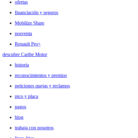
ofertas
financiación y seguros
Mobilize Share
posventa
Renault Pro+
descubre Caribe Motor
historia
reconocimientos y premios
peticiones quejas y reclamos
pico y placa
pagos
blog
trabaja con nosotros