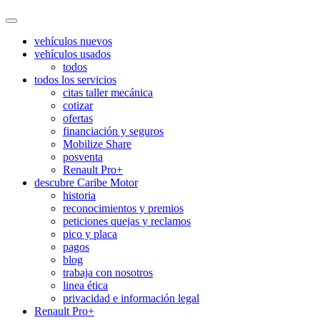
vehículos nuevos
vehículos usados
todos
todos los servicios
citas taller mecánica
cotizar
ofertas
financiación y seguros
Mobilize Share
posventa
Renault Pro+
descubre Caribe Motor
historia
reconocimientos y premios
peticiones quejas y reclamos
pico y placa
pagos
blog
trabaja con nosotros
linea ética
privacidad e información legal
Renault Pro+