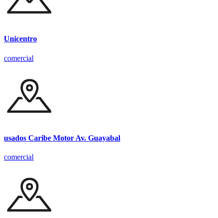
Unicentro
comercial
usados Caribe Motor Av. Guayabal
comercial