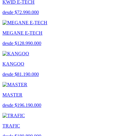
KWID E-TECH
desde $72.990.000
MEGANE E-TECH
desde $128.990.000
KANGOO
desde $81.190.000
MASTER
desde $196.190.000
TRAFIC