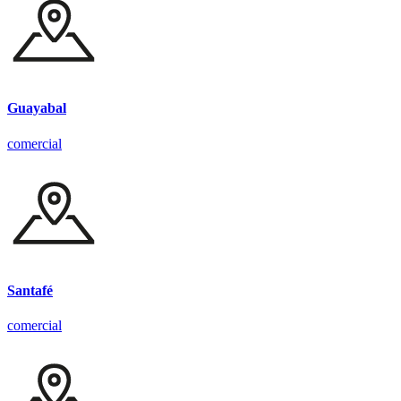
Guayabal
comercial
Santafé
comercial