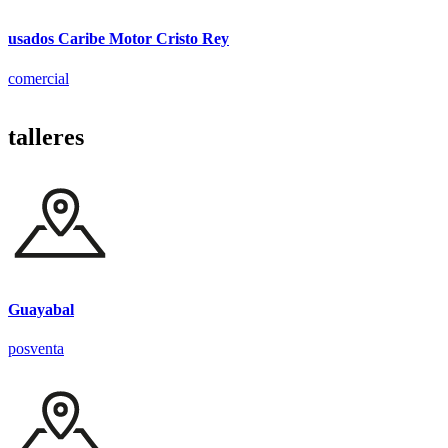
usados Caribe Motor Cristo Rey
comercial
talleres
Guayabal
posventa