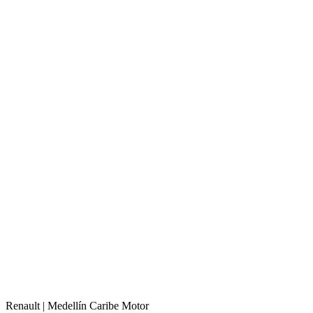
Renault |
Medellín
Caribe Motor