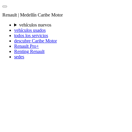
Renault |
Medellín
Caribe Motor
vehículos nuevos
vehículos usados
todos los servicios
descubre Caribe Motor
Renault Pro+
Renting Renault
sedes