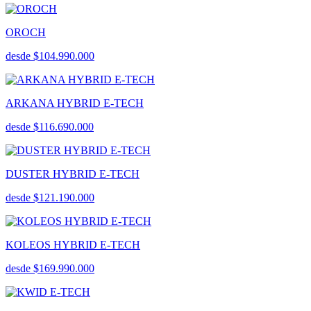
OROCH
desde $104.990.000
ARKANA HYBRID E-TECH
desde $116.690.000
DUSTER HYBRID E-TECH
desde $121.190.000
KOLEOS HYBRID E-TECH
desde $169.990.000