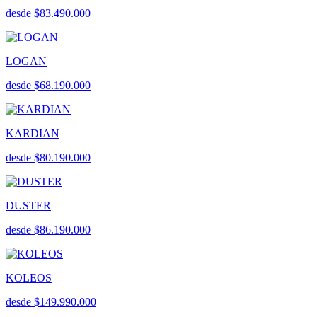
desde $83.490.000
LOGAN
desde $68.190.000
KARDIAN
desde $80.190.000
DUSTER
desde $86.190.000
KOLEOS
desde $149.990.000