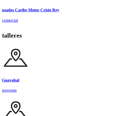
usados Caribe Motor Cristo Rey
comercial
talleres
Guayabal
posventa