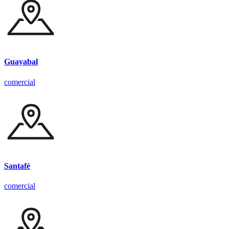
Guayabal
comercial
Santafé
comercial