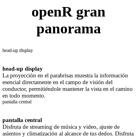
openR gran
panorama
head-up display
head-up display
La proyección en el parabrisas muestra la información
esencial directamente en el campo de visión del
conductor, permitiéndole mantener la vista en el camino
en todo momento.
pantalla central
pantalla central
Disfruta de streaming de música y video, ajuste de
asientos y climatización al alcance de tus dedos. Disfruta