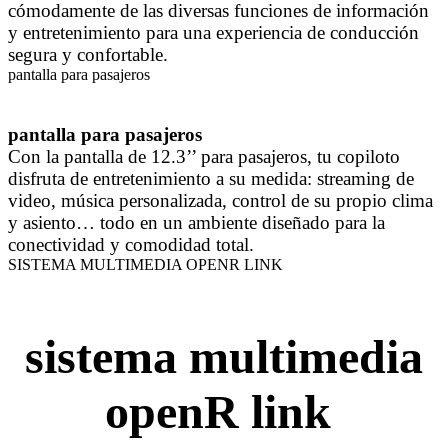
cómodamente de las diversas funciones de información
y entretenimiento para una experiencia de conducción
segura y confortable.
pantalla para pasajeros
pantalla para pasajeros
Con la pantalla de 12.3’’ para pasajeros, tu copiloto
disfruta de entretenimiento a su medida: streaming de
video, música personalizada, control de su propio clima
y asiento… todo en un ambiente diseñado para la
conectividad y comodidad total.
SISTEMA MULTIMEDIA OPENR LINK
sistema multimedia
openR link