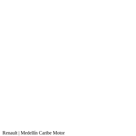
Renault |
Medellín
Caribe Motor