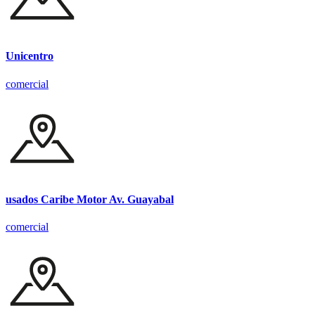
Unicentro
comercial
usados Caribe Motor Av. Guayabal
comercial