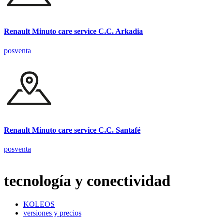
Renault Minuto care service C.C. Arkadia
posventa
Renault Minuto care service C.C. Santafé
posventa
tecnología y conectividad
KOLEOS
versiones y precios