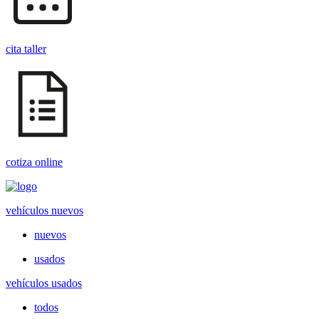
cita taller
cotiza online
vehículos nuevos
nuevos
usados
vehículos usados
todos