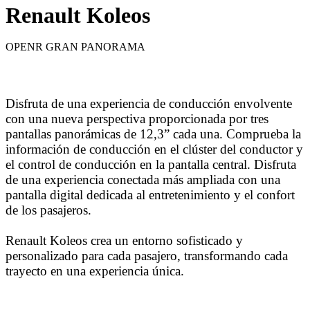
Renault Koleos
OPENR GRAN PANORAMA
Disfruta de una experiencia de conducción envolvente
con una nueva perspectiva proporcionada por tres
pantallas panorámicas de 12,3” cada una. Comprueba la
información de conducción en el clúster del conductor y
el control de conducción en la pantalla central. Disfruta
de una experiencia conectada más ampliada con una
pantalla digital dedicada al entretenimiento y el confort
de los pasajeros.
Renault Koleos crea un entorno sofisticado y
personalizado para cada pasajero, transformando cada
trayecto en una experiencia única.