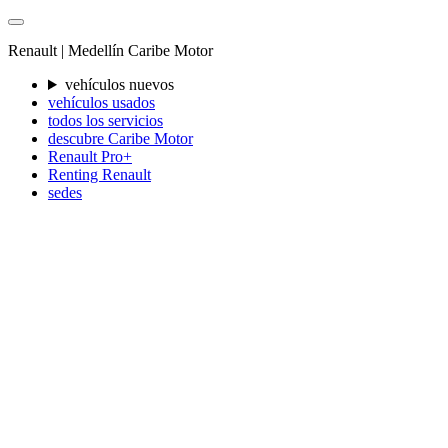
Renault |
Medellín
Caribe Motor
vehículos nuevos
vehículos usados
todos los servicios
descubre Caribe Motor
Renault Pro+
Renting Renault
sedes