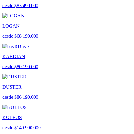
desde $83.490.000
LOGAN
desde $68.190.000
KARDIAN
desde $80.190.000
DUSTER
desde $86.190.000
KOLEOS
desde $149.990.000