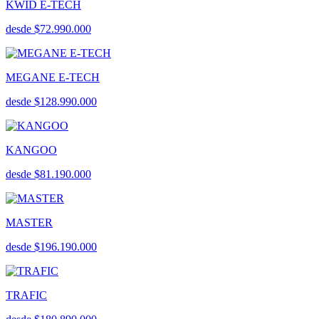
KWID E-TECH
desde $72.990.000
MEGANE E-TECH
desde $128.990.000
KANGOO
desde $81.190.000
MASTER
desde $196.190.000
TRAFIC