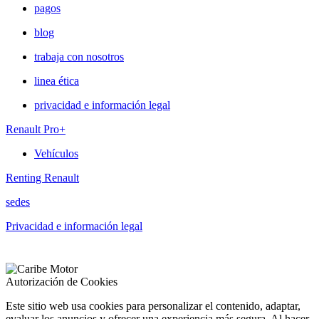
pagos
blog
trabaja con nosotros
linea ética
privacidad e información legal
Renault Pro+
Vehículos
Renting Renault
sedes
Privacidad e información legal
Autorización de Cookies
Este sitio web usa cookies para personalizar el contenido, adaptar,
evaluar los anuncios y ofrecer una experiencia más segura. Al hacer