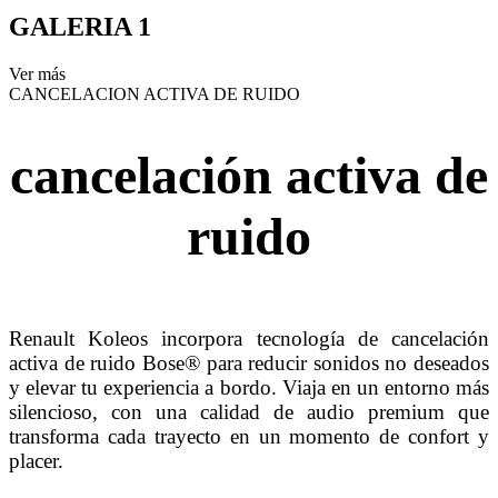
GALERIA 1
Ver más
CANCELACION ACTIVA DE RUIDO
cancelación activa de
ruido
Renault Koleos incorpora tecnología de cancelación
activa de ruido Bose® para reducir sonidos no deseados
y elevar tu experiencia a bordo. Viaja en un entorno más
silencioso, con una calidad de audio premium que
transforma cada trayecto en un momento de confort y
placer.