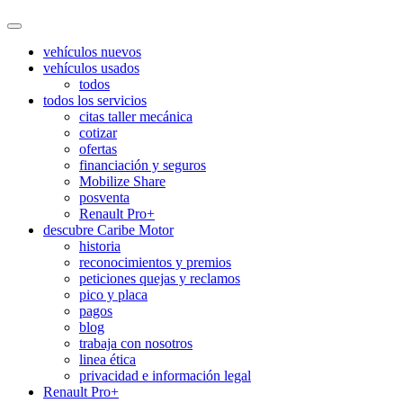
vehículos nuevos
vehículos usados
todos
todos los servicios
citas taller mecánica
cotizar
ofertas
financiación y seguros
Mobilize Share
posventa
Renault Pro+
descubre Caribe Motor
historia
reconocimientos y premios
peticiones quejas y reclamos
pico y placa
pagos
blog
trabaja con nosotros
linea ética
privacidad e información legal
Renault Pro+