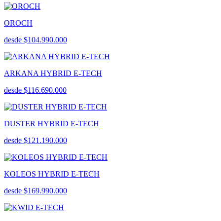
OROCH
desde $104.990.000
ARKANA HYBRID E-TECH
desde $116.690.000
DUSTER HYBRID E-TECH
desde $121.190.000
KOLEOS HYBRID E-TECH
desde $169.990.000