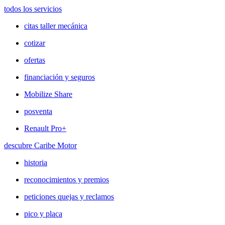
todos los servicios
citas taller mecánica
cotizar
ofertas
financiación y seguros
Mobilize Share
posventa
Renault Pro+
descubre Caribe Motor
historia
reconocimientos y premios
peticiones quejas y reclamos
pico y placa