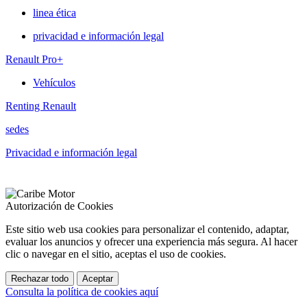
linea ética
privacidad e información legal
Renault Pro+
Vehículos
Renting Renault
sedes
Privacidad e información legal
Autorización de Cookies
Este sitio web usa cookies para personalizar el contenido, adaptar,
evaluar los anuncios y ofrecer una experiencia más segura. Al hacer
clic o navegar en el sitio, aceptas el uso de cookies.
Rechazar todo
Aceptar
Consulta la política de cookies aquí