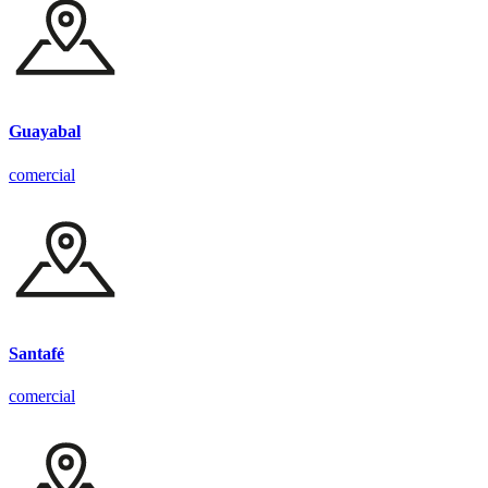
Guayabal
comercial
Santafé
comercial