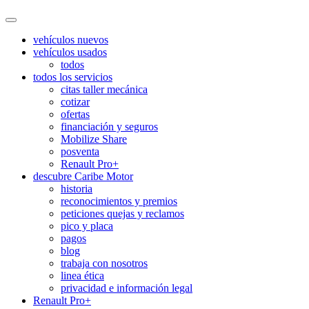
vehículos nuevos
vehículos usados
todos
todos los servicios
citas taller mecánica
cotizar
ofertas
financiación y seguros
Mobilize Share
posventa
Renault Pro+
descubre Caribe Motor
historia
reconocimientos y premios
peticiones quejas y reclamos
pico y placa
pagos
blog
trabaja con nosotros
linea ética
privacidad e información legal
Renault Pro+