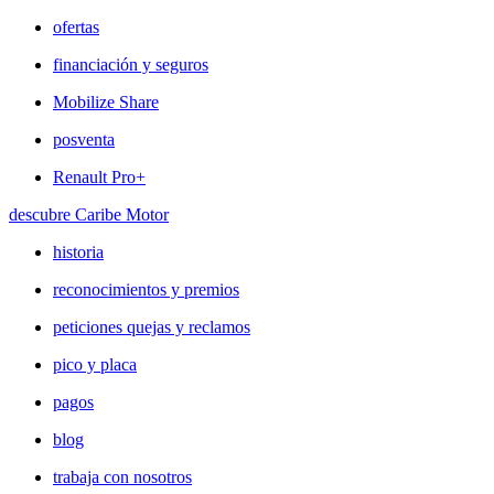
ofertas
financiación y seguros
Mobilize Share
posventa
Renault Pro+
descubre Caribe Motor
historia
reconocimientos y premios
peticiones quejas y reclamos
pico y placa
pagos
blog
trabaja con nosotros