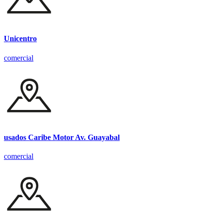
Unicentro
comercial
usados Caribe Motor Av. Guayabal
comercial