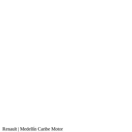
Renault |
Medellín
Caribe Motor