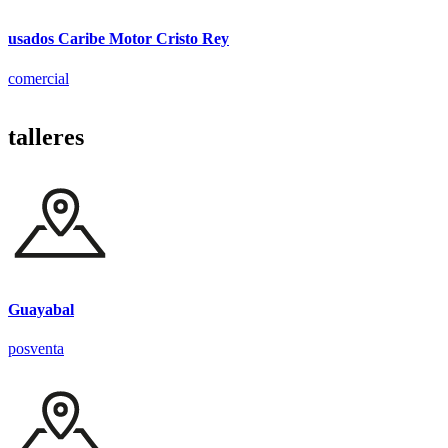
usados Caribe Motor Cristo Rey
comercial
talleres
Guayabal
posventa