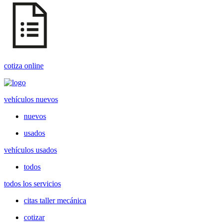
cotiza online
vehículos nuevos
nuevos
usados
vehículos usados
todos
todos los servicios
citas taller mecánica
cotizar