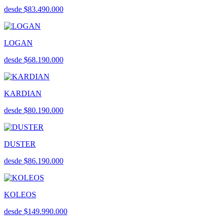
desde $83.490.000
LOGAN
desde $68.190.000
KARDIAN
desde $80.190.000
DUSTER
desde $86.190.000
KOLEOS
desde $149.990.000