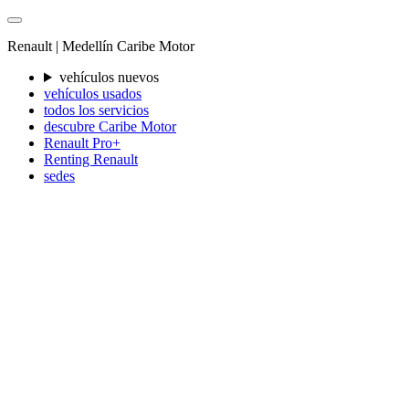
Renault |
Medellín
Caribe Motor
vehículos nuevos
vehículos usados
todos los servicios
descubre Caribe Motor
Renault Pro+
Renting Renault
sedes