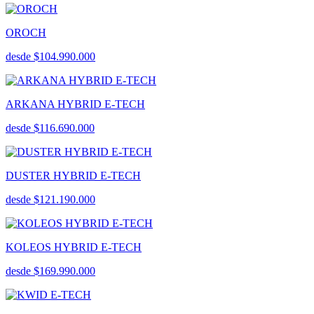
OROCH
desde $104.990.000
ARKANA HYBRID E-TECH
desde $116.690.000
DUSTER HYBRID E-TECH
desde $121.190.000
KOLEOS HYBRID E-TECH
desde $169.990.000