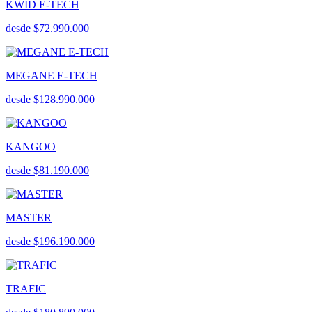
KWID E-TECH
desde $72.990.000
MEGANE E-TECH
desde $128.990.000
KANGOO
desde $81.190.000
MASTER
desde $196.190.000
TRAFIC