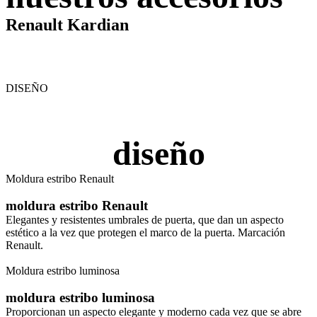
Renault Kardian
DISEÑO
diseño
Moldura estribo Renault
moldura estribo Renault
Elegantes y resistentes umbrales de puerta, que dan un aspecto
estético a la vez que protegen el marco de la puerta. Marcación
Renault.
Moldura estribo luminosa
moldura estribo luminosa
Proporcionan un aspecto elegante y moderno cada vez que se abre