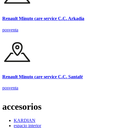
Renault Minuto care service C.C. Arkadia
posventa
Renault Minuto care service C.C. Santafé
posventa
accesorios
KARDIAN
espacio interior