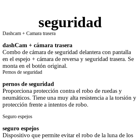
seguridad
Dashcam + Camara trasera
dashCam + cámara trasera
Combo de cámara de seguridad delantera con pantalla
en el espejo + cámara de reversa y seguridad trasera. Se
monta en el botón original.
Pernos de seguridad
pernos de seguridad
Proporciona protección contra el robo de ruedas y
neumáticos. Tiene una muy alta resistencia a la torsión y
protección frente a intentos de robo.
Seguro espejos
seguro espejos
Dispositivo que permite evitar el robo de la luna de los