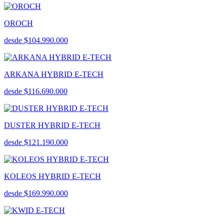
OROCH
desde $104.990.000
ARKANA HYBRID E-TECH
desde $116.690.000
DUSTER HYBRID E-TECH
desde $121.190.000
KOLEOS HYBRID E-TECH
desde $169.990.000