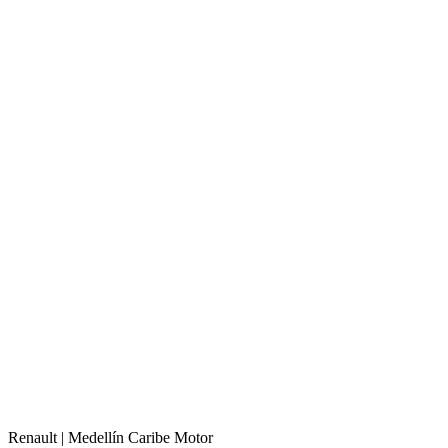
Renault |
Medellín
Caribe Motor