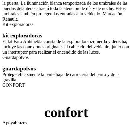
la puerta. La iluminación blanca temporizada de los umbrales de las
puertas delanteras atraerá toda la atención de día y de noche. Estos
umbrales también protegen las entradas a tu vehículo. Marcación
Renault.
Kit exploradoras
kit exploradoras
El kit Faro Antiniebla consta de la exploradora izquierda y derecha,
incluye las conexiones originales al cableado del vehículo, junto con
un interruptor para realizar el encendido de las luces.
Guardapolvos
guardapolvos
Protege eficazmente la parte baja de carrocería del barro y de la
gravilla.
CONFORT
confort
Apoyabrazos