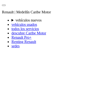
Renault |
Medellín
Caribe Motor
vehículos nuevos
vehículos usados
todos los servicios
descubre Caribe Motor
Renault Pro+
Renting Renault
sedes