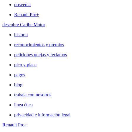
posventa
Renault Pro+
descubre Caribe Motor
historia
reconocimientos y premios
peticiones quejas y reclamos
pico y placa
pagos
blog
trabaja con nosotros
linea ética
privacidad e información legal
Renault Pro+