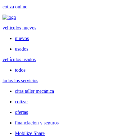
cotiza online
vehículos nuevos
nuevos
usados
vehículos usados
todos
todos los servicios
citas taller mecánica
cotizar
ofertas
financiación y seguros
Mobilize Share