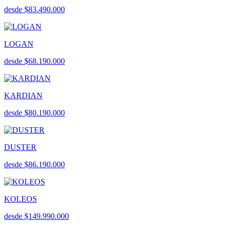
desde $83.490.000
LOGAN
desde $68.190.000
KARDIAN
desde $80.190.000
DUSTER
desde $86.190.000
KOLEOS
desde $149.990.000