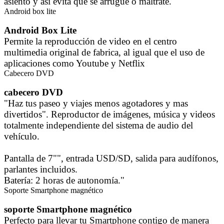
asiento y así evita que se arrugue o maltrate.
Android box lite
Android Box Lite
Permite la reproducción de video en el centro
multimedia original de fabrica, al igual que el uso de
aplicaciones como Youtube y Netflix
Cabecero DVD
cabecero DVD
"Haz tus paseo y viajes menos agotadores y mas
divertidos". Reproductor de imágenes, música y videos
totalmente independiente del sistema de audio del
vehículo.
Pantalla de 7"", entrada USD/SD, salida para audífonos,
parlantes incluidos.
Batería: 2 horas de autonomía."
Soporte Smartphone magnético
soporte Smartphone magnético
Perfecto para llevar tu Smartphone contigo de manera