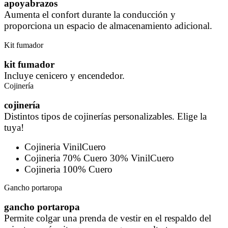
apoyabrazos
Aumenta el confort durante la conducción y
proporciona un espacio de almacenamiento adicional.
Kit fumador
kit fumador
Incluye cenicero y encendedor.
Cojinería
cojinería
Distintos tipos de cojinerías personalizables. Elige la
tuya!
Cojineria VinilCuero
Cojineria 70% Cuero 30% VinilCuero
Cojineria 100% Cuero
Gancho portaropa
gancho portaropa
Permite colgar una prenda de vestir en el respaldo del