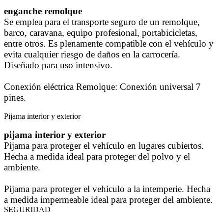
enganche remolque
Se emplea para el transporte seguro de un remolque,
barco, caravana, equipo profesional, portabicicletas,
entre otros. Es plenamente compatible con el vehículo y
evita cualquier riesgo de daños en la carrocería.
Diseñado para uso intensivo.
Conexión eléctrica Remolque: Conexión universal 7
pines.
Pijama interior y exterior
pijama interior y exterior
Pijama para proteger el vehículo en lugares cubiertos.
Hecha a medida ideal para proteger del polvo y el
ambiente.
Pijama para proteger el vehículo a la intemperie. Hecha
a medida impermeable ideal para proteger del ambiente.
SEGURIDAD