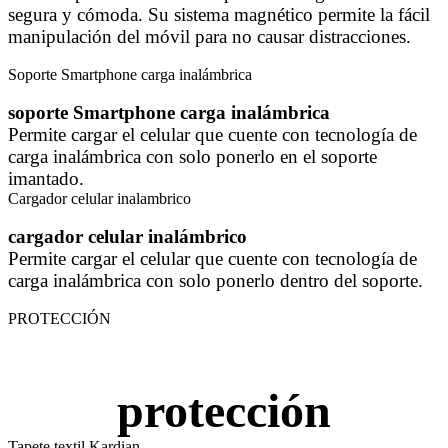
segura y cómoda. Su sistema magnético permite la fácil
manipulación del móvil para no causar distracciones.
Soporte Smartphone carga inalámbrica
soporte Smartphone carga inalámbrica
Permite cargar el celular que cuente con tecnología de
carga inalámbrica con solo ponerlo en el soporte
imantado.
Cargador celular inalambrico
cargador celular inalámbrico
Permite cargar el celular que cuente con tecnología de
carga inalámbrica con solo ponerlo dentro del soporte.
PROTECCIÓN
protección
Tapete textil Kardian