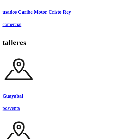
usados Caribe Motor Cristo Rey
comercial
talleres
Guayabal
posventa