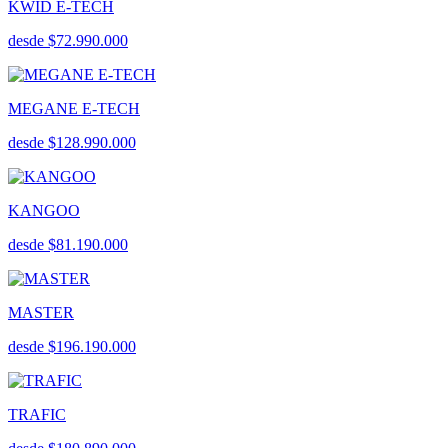
KWID E-TECH
desde $72.990.000
MEGANE E-TECH
desde $128.990.000
KANGOO
desde $81.190.000
MASTER
desde $196.190.000
TRAFIC