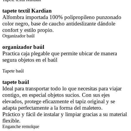
tapete textil Kardian
Alfombra importada 100% polipropileno punzonado
color negro, base de caucho antideslizante dándole
confort y estilo propio.
Organizador baúl
organizador baúl
Practica caja plegable que permite ubicar de manera
segura objetos en el baúl
Tapete baúl
tapete baúl
Ideal para transportar todo lo que necesitas para viajar
contigo, en especial objetos sucios. Con sus ejes
elevados, protege eficazmente el tapiz original y se
adapta perfectamente a la forma del maletero.
Práctico y fácil de instalar y limpiar gracias a su material
flexible.
Enganche remolque