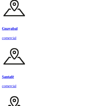
Guayabal
comercial
Santafé
comercial