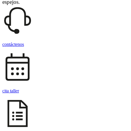
espejos.
contáctenos
cita taller