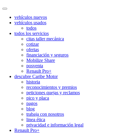
vehículos nuevos
vehículos usados
todos
todos los servicios
citas taller mecánica
cotizar
ofertas
financiación y seguros
Mobilize Share
posventa
Renault Pro+
descubre Caribe Motor
historia
reconocimientos y premios
peticiones quejas y reclamos
pico y placa
pagos
blog
trabaja con nosotros
linea ética
privacidad e información legal
Renault Pro+