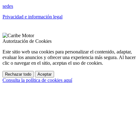
sedes
Privacidad e información legal
Autorización de Cookies
Este sitio web usa cookies para personalizar el contenido, adaptar,
evaluar los anuncios y ofrecer una experiencia más segura. Al hacer
clic o navegar en el sitio, aceptas el uso de cookies.
Rechazar todo
Aceptar
Consulta la política de cookies aquí