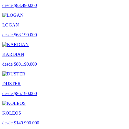
desde $83.490.000
LOGAN
desde $68.190.000
KARDIAN
desde $80.190.000
DUSTER
desde $86.190.000
KOLEOS
desde $149.990.000