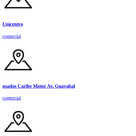
Unicentro
comercial
usados Caribe Motor Av. Guayabal
comercial