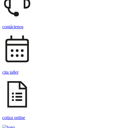
contáctenos
cita taller
cotiza online