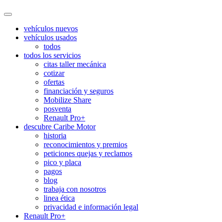
vehículos nuevos
vehículos usados
todos
todos los servicios
citas taller mecánica
cotizar
ofertas
financiación y seguros
Mobilize Share
posventa
Renault Pro+
descubre Caribe Motor
historia
reconocimientos y premios
peticiones quejas y reclamos
pico y placa
pagos
blog
trabaja con nosotros
linea ética
privacidad e información legal
Renault Pro+