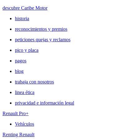
descubre Caribe Motor
historia
reconocimientos y premios
peticiones quejas y reclamos
pico y placa
pagos
blog
trabaja con nosotros
linea ética
privacidad e información legal
Renault Pro+
Vehículos
Renting Renault