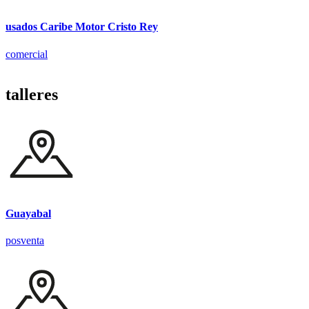
usados Caribe Motor Cristo Rey
comercial
talleres
Guayabal
posventa