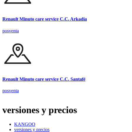
Renault Minuto care service C.C. Arkadia
posventa
Renault Minuto care service C.C. Santafé
posventa
versiones y precios
KANGOO
versiones y precios