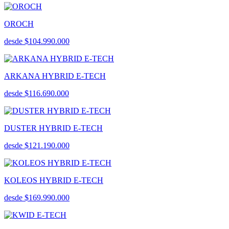
OROCH
desde $104.990.000
ARKANA HYBRID E-TECH
desde $116.690.000
DUSTER HYBRID E-TECH
desde $121.190.000
KOLEOS HYBRID E-TECH
desde $169.990.000