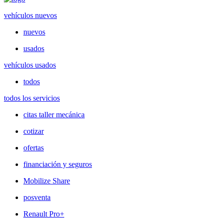
vehículos nuevos
nuevos
usados
vehículos usados
todos
todos los servicios
citas taller mecánica
cotizar
ofertas
financiación y seguros
Mobilize Share
posventa
Renault Pro+