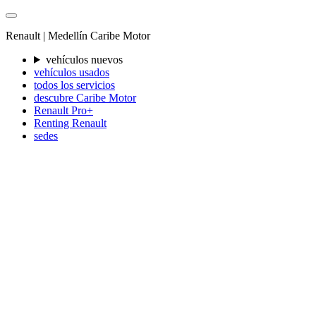
Renault |
Medellín
Caribe Motor
vehículos nuevos
vehículos usados
todos los servicios
descubre Caribe Motor
Renault Pro+
Renting Renault
sedes