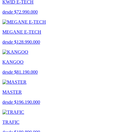
KWID E-TECH
desde $72.990.000
MEGANE E-TECH
desde $128.990.000
KANGOO
desde $81.190.000
MASTER
desde $196.190.000
TRAFIC