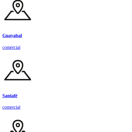
Guayabal
comercial
Santafé
comercial