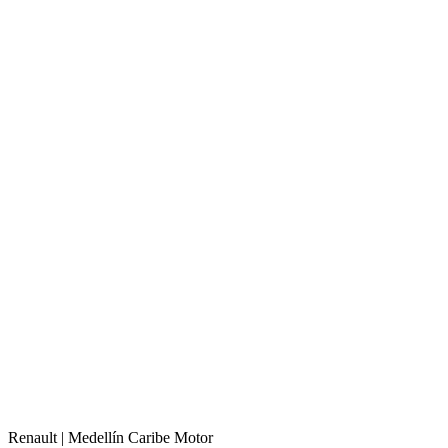
Renault |
Medellín
Caribe Motor