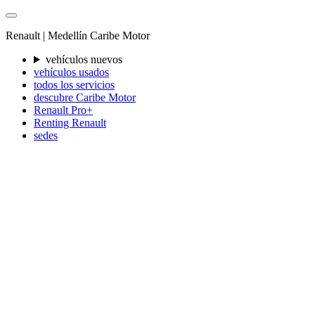
Renault |
Medellín
Caribe Motor
vehículos nuevos
vehículos usados
todos los servicios
descubre Caribe Motor
Renault Pro+
Renting Renault
sedes