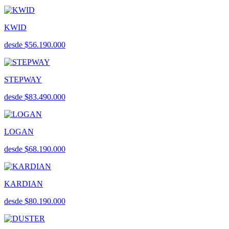
KWID
desde $56.190.000
STEPWAY
desde $83.490.000
LOGAN
desde $68.190.000
KARDIAN
desde $80.190.000