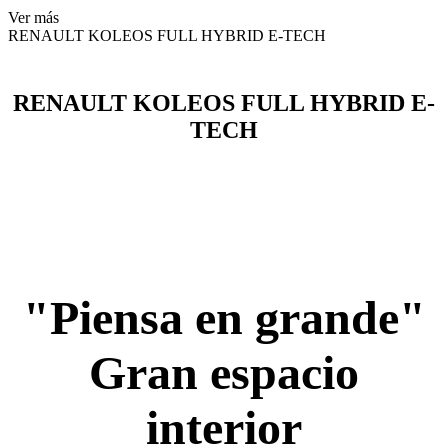
Ver más
RENAULT KOLEOS FULL HYBRID E-TECH
RENAULT KOLEOS FULL HYBRID E-
TECH
"Piensa en grande"
Gran espacio
interior