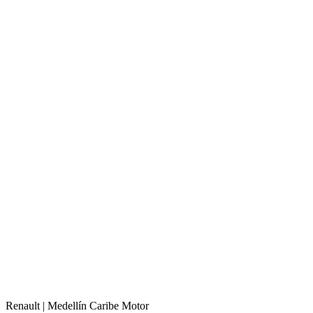
Renault |
Medellín
Caribe Motor