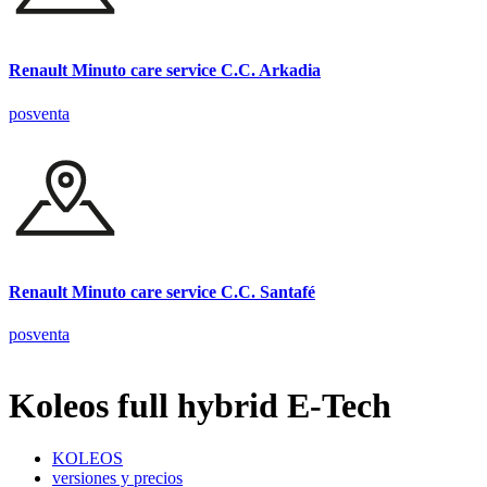
Renault Minuto care service C.C. Arkadia
posventa
Renault Minuto care service C.C. Santafé
posventa
Koleos full hybrid E-Tech
KOLEOS
versiones y precios