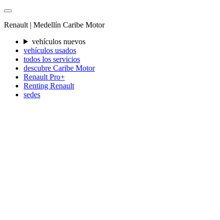
Renault |
Medellín
Caribe Motor
vehículos nuevos
vehículos usados
todos los servicios
descubre Caribe Motor
Renault Pro+
Renting Renault
sedes