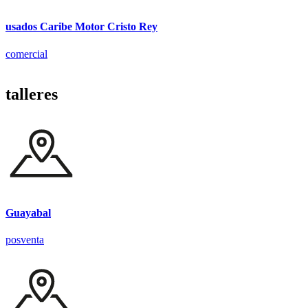
usados Caribe Motor Cristo Rey
comercial
talleres
Guayabal
posventa