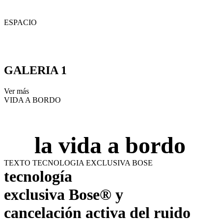
ESPACIO
S
GALERIA 1
Ver más
VIDA A BORDO
la vida a bordo
TEXTO TECNOLOGIA EXCLUSIVA BOSE
tecnología
exclusiva Bose® y
cancelación activa del ruido