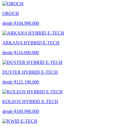
OROCH
desde $104.990.000
ARKANA HYBRID E-TECH
desde $116.690.000
DUSTER HYBRID E-TECH
desde $121.190.000
KOLEOS HYBRID E-TECH
desde $169.990.000