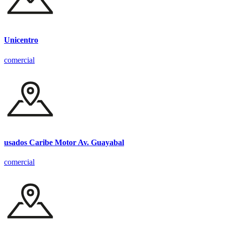
Unicentro
comercial
usados Caribe Motor Av. Guayabal
comercial