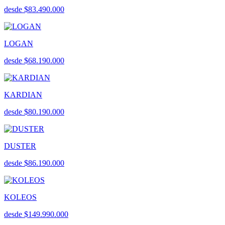
desde $83.490.000
LOGAN
desde $68.190.000
KARDIAN
desde $80.190.000
DUSTER
desde $86.190.000
KOLEOS
desde $149.990.000