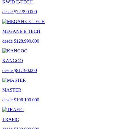
KWID E-TECH
desde $72.990.000
MEGANE E-TECH
desde $128.990.000
KANGOO
desde $81.190.000
MASTER
desde $196.190.000
TRAFIC