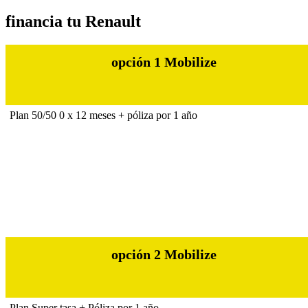
financia tu Renault
opción 1 Mobilize
Plan 50/50 0 x 12 meses + póliza por 1 año
opción 2 Mobilize
Plan Super tasa + Póliza por 1 año