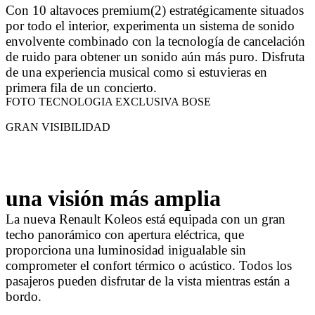
Con 10 altavoces premium(2) estratégicamente situados
por todo el interior, experimenta un sistema de sonido
envolvente combinado con la tecnología de cancelación
de ruido para obtener un sonido aún más puro. Disfruta
de una experiencia musical como si estuvieras en
primera fila de un concierto.
FOTO TECNOLOGIA EXCLUSIVA BOSE
GRAN VISIBILIDAD
una visión más amplia
La nueva Renault Koleos está equipada con un gran
techo panorámico con apertura eléctrica, que
proporciona una luminosidad inigualable sin
comprometer el confort térmico o acústico. Todos los
pasajeros pueden disfrutar de la vista mientras están a
bordo.