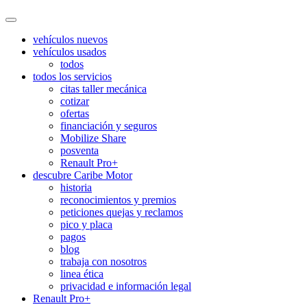
vehículos nuevos
vehículos usados
todos
todos los servicios
citas taller mecánica
cotizar
ofertas
financiación y seguros
Mobilize Share
posventa
Renault Pro+
descubre Caribe Motor
historia
reconocimientos y premios
peticiones quejas y reclamos
pico y placa
pagos
blog
trabaja con nosotros
linea ética
privacidad e información legal
Renault Pro+