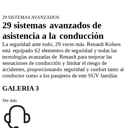
29 SISTEMAS AVANZADOS
29 sistemas
avanzados de
asistencia a la
conducción
La seguridad ante todo, 29 veces más. Renault Koleos
está
equipado 62 elementos de seguridad y todas las
tecnologías avanzadas de
Renault para mejorar las
sensaciones de conducción y limitar el riesgo de
accidentes, proporcionando seguridad y confort tanto al
conductor como a los pasajeros de este SUV familiar.
GALERIA 3
Ver más