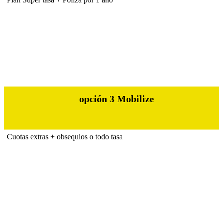
opción 3 Mobilize
Cuotas extras + obsequios o todo tasa