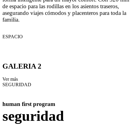
de espacio para las rodillas en los asientos traseros,
asegurando viajes cómodos y placenteros para toda la
familia.
ESPACIO
S
GALERIA 2
Ver más
SEGURIDAD
human first program
seguridad