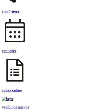
contáctenos
cita taller
cotiza online
vehículos nuevos