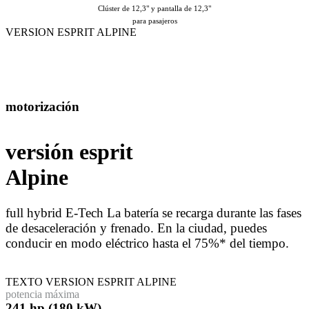
Clúster de 12,3" y pantalla de 12,3"
para pasajeros
VERSION ESPRIT ALPINE
motorización
versión esprit
Alpine
full hybrid E-Tech La batería se recarga durante las fases
de desaceleración y frenado. En la ciudad, puedes
conducir en modo eléctrico hasta el 75%* del tiempo.
TEXTO VERSION ESPRIT ALPINE
potencia máxima
241 hp (180 kW)