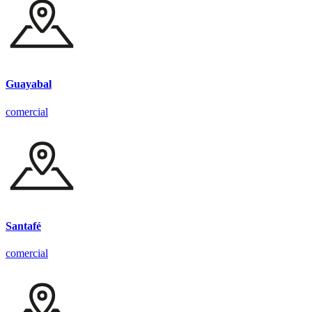
Guayabal
comercial
Santafé
comercial