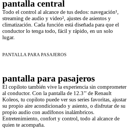
pantalla central
Todo el control al alcance de tus dedos: navegación¹,
streaming de audio y video², ajustes de asientos y
climatización. Cada función está diseñada para que el
conductor lo tenga todo, fácil y rápido, en un solo
lugar.
PANTALLA PARA PASAJEROS
pantalla para pasajeros
El copiloto también vive la experiencia sin comprometer
al conductor. Con la pantalla de 12.3’’ de Renault
Koleos, tu copiloto puede ver sus series favoritas, ajustar
su propio aire acondicionado y asiento, o disfrutar de su
propio audio con audífonos inalámbricos.
Entretenimiento, confort y control, todo al alcance de
quien te acompaña.