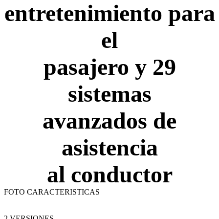
entretenimiento para
el
pasajero y 29
sistemas
avanzados de
asistencia
al conductor
FOTO CARACTERISTICAS
2 VERSIONES