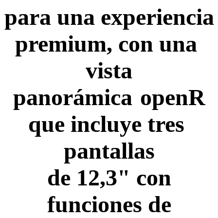
para una experiencia
premium, con una
vista
panorámica
openR
que incluye tres
pantallas
de 12,3" con
funciones de