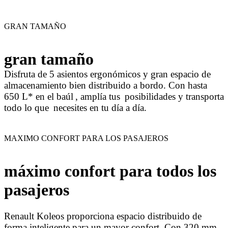
GRAN TAMAÑO
gran tamaño
Disfruta de 5 asientos ergonómicos y gran espacio de
almacenamiento bien distribuido a bordo. Con hasta
650 L* en el baúl
, amplía tus
posibilidades y transporta
todo lo que
necesites en tu día a día.
MAXIMO CONFORT PARA LOS PASAJEROS
máximo confort para todos los
pasajeros
Renault Koleos proporciona espacio distribuido de
forma inteligente para un mayor confort. Con 320 mm