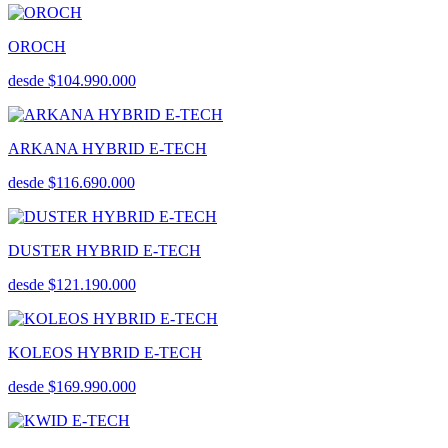
OROCH
desde $104.990.000
ARKANA HYBRID E-TECH
desde $116.690.000
DUSTER HYBRID E-TECH
desde $121.190.000
KOLEOS HYBRID E-TECH
desde $169.990.000