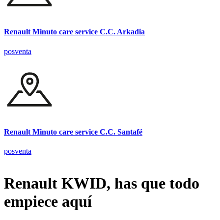
Renault Minuto care service C.C. Arkadia
posventa
Renault Minuto care service C.C. Santafé
posventa
Renault KWID, has que todo
empiece aquí