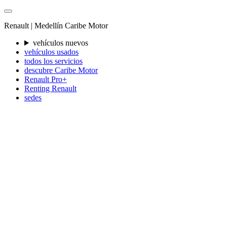
Renault |
Medellín
Caribe Motor
vehículos nuevos
vehículos usados
todos los servicios
descubre Caribe Motor
Renault Pro+
Renting Renault
sedes