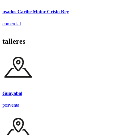
usados Caribe Motor Cristo Rey
comercial
talleres
Guayabal
posventa