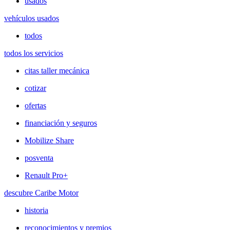
usados
vehículos usados
todos
todos los servicios
citas taller mecánica
cotizar
ofertas
financiación y seguros
Mobilize Share
posventa
Renault Pro+
descubre Caribe Motor
historia
reconocimientos y premios