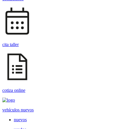
cita taller
cotiza online
vehículos nuevos
nuevos