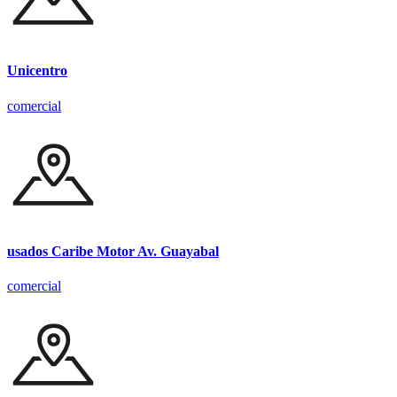
Unicentro
comercial
usados Caribe Motor Av. Guayabal
comercial