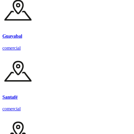
Guayabal
comercial
Santafé
comercial