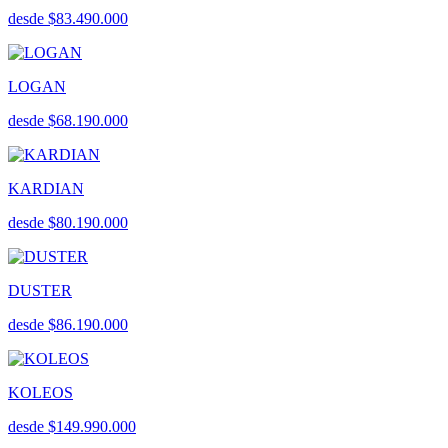
desde $83.490.000
LOGAN
desde $68.190.000
KARDIAN
desde $80.190.000
DUSTER
desde $86.190.000
KOLEOS
desde $149.990.000