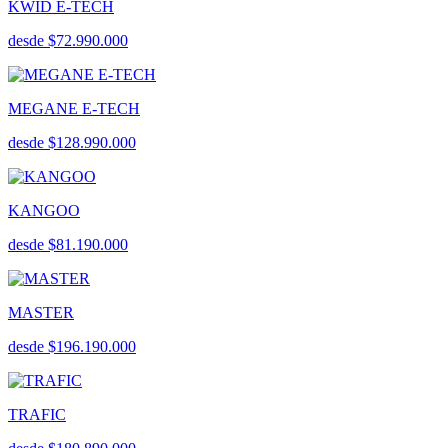
KWID E-TECH
desde $72.990.000
MEGANE E-TECH
desde $128.990.000
KANGOO
desde $81.190.000
MASTER
desde $196.190.000
TRAFIC