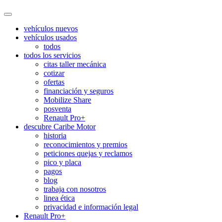
vehículos nuevos
vehículos usados
todos
todos los servicios
citas taller mecánica
cotizar
ofertas
financiación y seguros
Mobilize Share
posventa
Renault Pro+
descubre Caribe Motor
historia
reconocimientos y premios
peticiones quejas y reclamos
pico y placa
pagos
blog
trabaja con nosotros
linea ética
privacidad e información legal
Renault Pro+