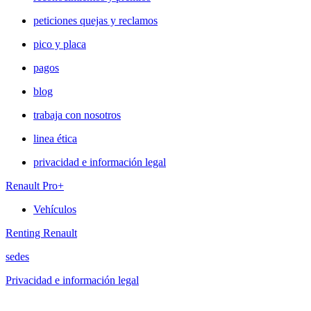
peticiones quejas y reclamos
pico y placa
pagos
blog
trabaja con nosotros
linea ética
privacidad e información legal
Renault Pro+
Vehículos
Renting Renault
sedes
Privacidad e información legal