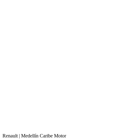
Renault |
Medellín
Caribe Motor