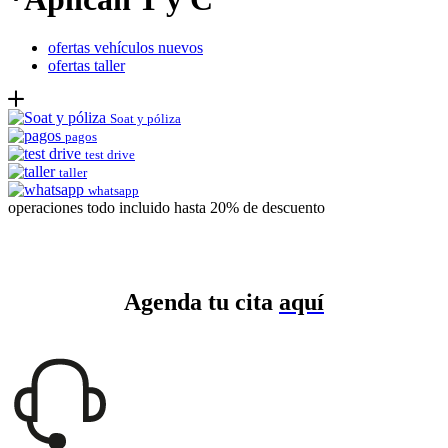
ofertas vehículos nuevos
ofertas taller
Soat y póliza
pagos
test drive
taller
whatsapp
operaciones todo incluido hasta 20% de descuento
Agenda tu cita
aquí