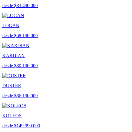
desde $83.490.000
LOGAN
desde $68.190.000
KARDIAN
desde $80.190.000
DUSTER
desde $86.190.000
KOLEOS
desde $149.990.000