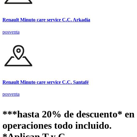
Renault Minuto care service C.C. Arkadia
posventa
Renault Minuto care service C.C. Santafé
posventa
***hasta 20% de descuento* en
operaciones todo incluido.
*Aplican T y C