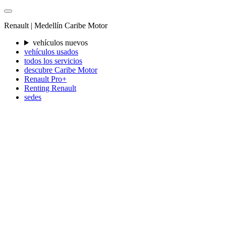
Renault |
Medellín
Caribe Motor
vehículos nuevos
vehículos usados
todos los servicios
descubre Caribe Motor
Renault Pro+
Renting Renault
sedes