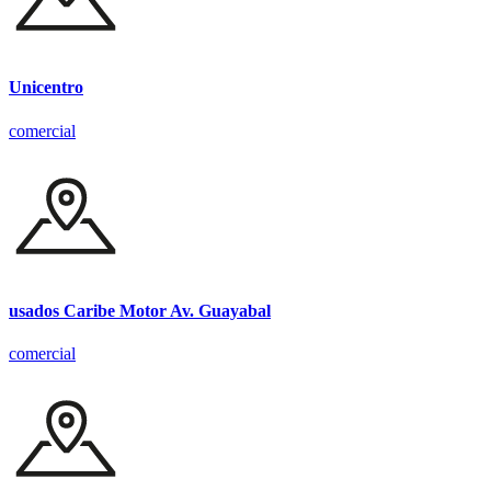
Unicentro
comercial
usados Caribe Motor Av. Guayabal
comercial