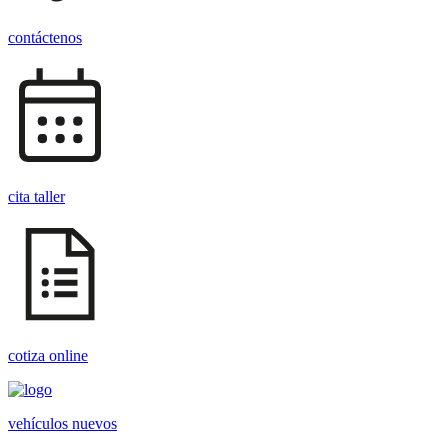
contáctenos
cita taller
cotiza online
vehículos nuevos