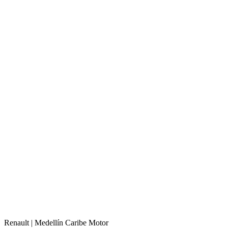
Renault |
Medellín
Caribe Motor