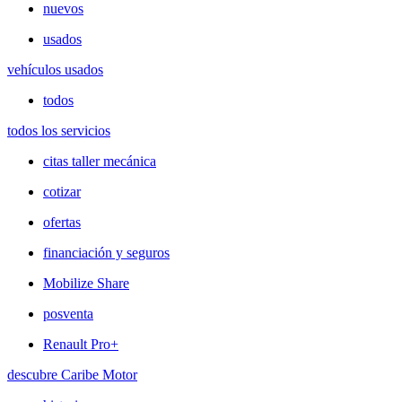
nuevos
usados
vehículos usados
todos
todos los servicios
citas taller mecánica
cotizar
ofertas
financiación y seguros
Mobilize Share
posventa
Renault Pro+
descubre Caribe Motor