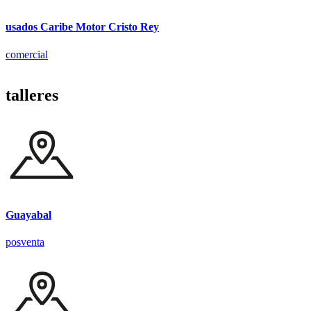
usados Caribe Motor Cristo Rey
comercial
talleres
Guayabal
posventa