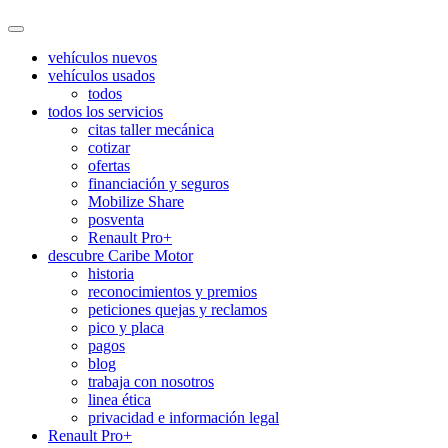
vehículos nuevos
vehículos usados
todos
todos los servicios
citas taller mecánica
cotizar
ofertas
financiación y seguros
Mobilize Share
posventa
Renault Pro+
descubre Caribe Motor
historia
reconocimientos y premios
peticiones quejas y reclamos
pico y placa
pagos
blog
trabaja con nosotros
linea ética
privacidad e información legal
Renault Pro+