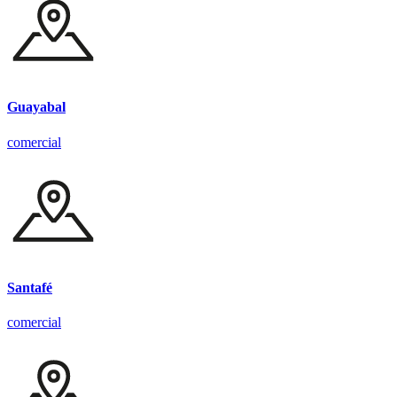
Guayabal
comercial
Santafé
comercial