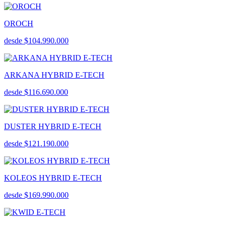
OROCH
desde $104.990.000
ARKANA HYBRID E-TECH
desde $116.690.000
DUSTER HYBRID E-TECH
desde $121.190.000
KOLEOS HYBRID E-TECH
desde $169.990.000