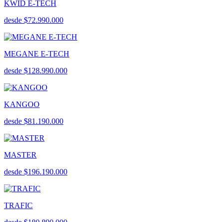
KWID E-TECH
desde $72.990.000
MEGANE E-TECH
desde $128.990.000
KANGOO
desde $81.190.000
MASTER
desde $196.190.000
TRAFIC