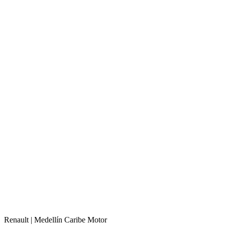
Renault |
Medellín
Caribe Motor