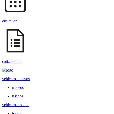
cita taller
cotiza online
vehículos nuevos
nuevos
usados
vehículos usados
todos