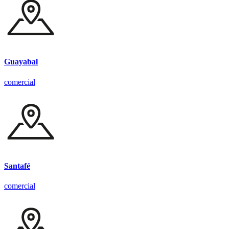
Guayabal
comercial
Santafé
comercial