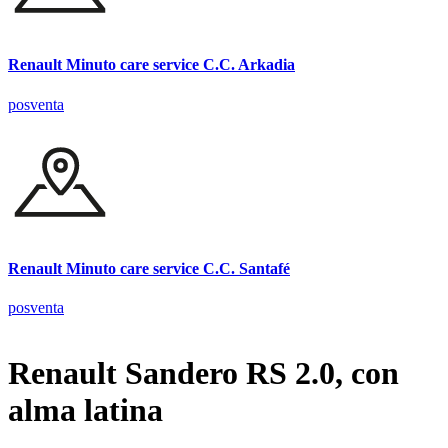
Renault Minuto care service C.C. Arkadia
posventa
Renault Minuto care service C.C. Santafé
posventa
Renault Sandero RS 2.0, con
alma latina