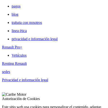
pagos
blog
trabaja con nosotros
linea ética
privacidad e información legal
Renault Pro+
Vehículos
Renting Renault
sedes
Privacidad e información legal
Autorización de Cookies
Este sitio web usa cookies para personalizar el contenido, adaptar,