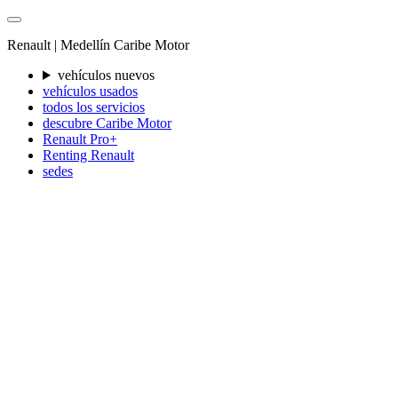
Renault |
Medellín
Caribe Motor
vehículos nuevos
vehículos usados
todos los servicios
descubre Caribe Motor
Renault Pro+
Renting Renault
sedes