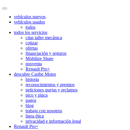
vehículos nuevos
vehículos usados
todos
todos los servicios
citas taller mecánica
cotizar
ofertas
financiación y seguros
Mobilize Share
posventa
Renault Pro+
descubre Caribe Motor
historia
reconocimientos y premios
peticiones quejas y reclamos
pico y placa
pagos
blog
trabaja con nosotros
linea ética
privacidad e información legal
Renault Pro+