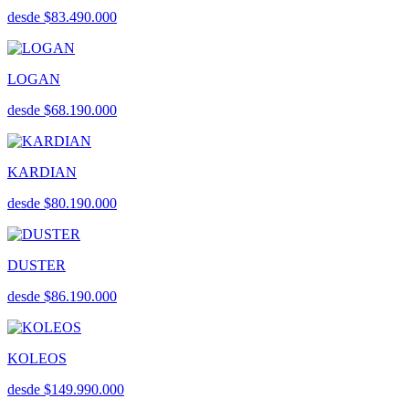
desde $83.490.000
LOGAN
desde $68.190.000
KARDIAN
desde $80.190.000
DUSTER
desde $86.190.000
KOLEOS
desde $149.990.000