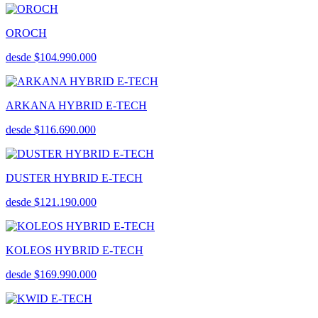
OROCH
desde $104.990.000
ARKANA HYBRID E-TECH
desde $116.690.000
DUSTER HYBRID E-TECH
desde $121.190.000
KOLEOS HYBRID E-TECH
desde $169.990.000