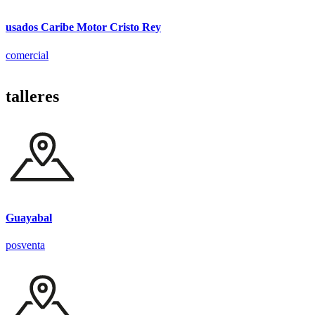
usados Caribe Motor Cristo Rey
comercial
talleres
Guayabal
posventa