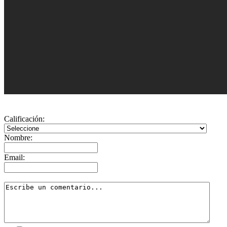
Calificación:
Nombre:
Email: