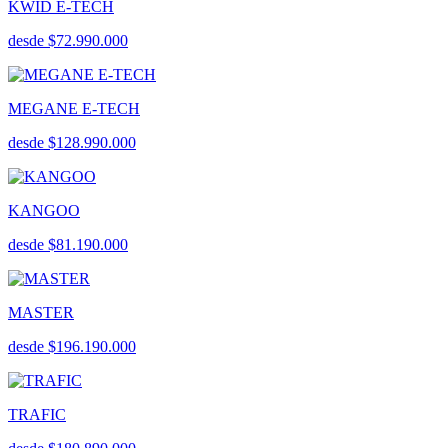
KWID E-TECH
desde $72.990.000
MEGANE E-TECH
desde $128.990.000
KANGOO
desde $81.190.000
MASTER
desde $196.190.000
TRAFIC