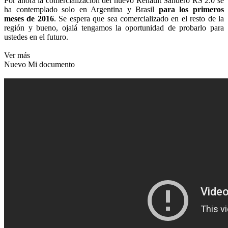
Por ahora la comercialización del nuevo Renault Sandero RS 2.0 se
ha contemplado solo en Argentina y Brasil
para los primeros
meses de 2016
. Se espera que sea comercializado en el resto de la
región y bueno, ojalá tengamos la oportunidad de probarlo para
ustedes en el futuro.
Ver más
Nuevo Mi documento