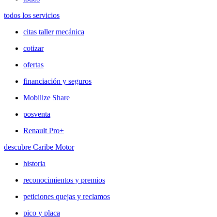
todos los servicios
citas taller mecánica
cotizar
ofertas
financiación y seguros
Mobilize Share
posventa
Renault Pro+
descubre Caribe Motor
historia
reconocimientos y premios
peticiones quejas y reclamos
pico y placa