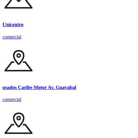
Unicentro
comercial
usados Caribe Motor Av. Guayabal
comercial