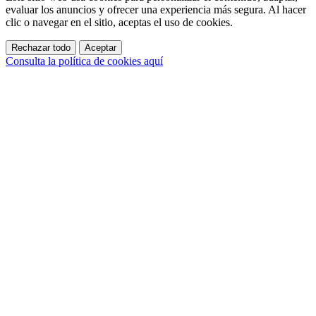
evaluar los anuncios y ofrecer una experiencia más segura. Al hacer
clic o navegar en el sitio, aceptas el uso de cookies.
Rechazar todo
Aceptar
Consulta la política de cookies aquí