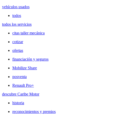
vehículos usados
todos
todos los servicios
citas taller mecánica
cotizar
ofertas
financiación y seguros
Mobilize Share
posventa
Renault Pro+
descubre Caribe Motor
historia
reconocimientos y premios