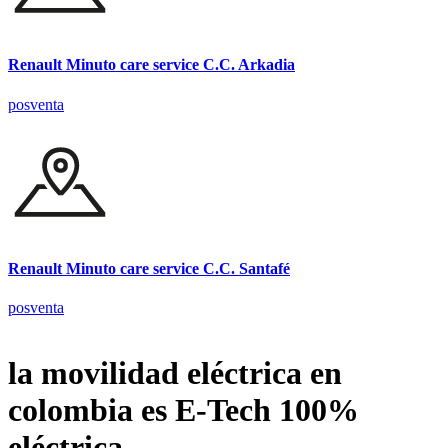
Renault Minuto care service C.C. Arkadia
posventa
Renault Minuto care service C.C. Santafé
posventa
la movilidad eléctrica en
colombia es E-Tech 100%
eléctrica