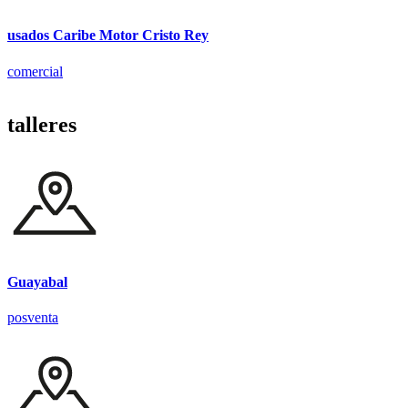
usados Caribe Motor Cristo Rey
comercial
talleres
Guayabal
posventa