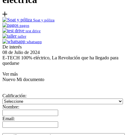
Soat y póliza
pagos
test drive
taller
whatsapp
De interés
08 de Julio de 2024
E-TECH 100% eléctrico, La Revolución que ha llegado para
quedarse
Ver más
Nuevo Mi documento
Calificación:
Nombre:
Email: