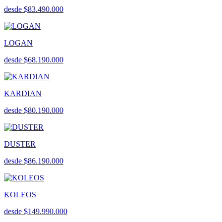
desde $83.490.000
LOGAN
desde $68.190.000
KARDIAN
desde $80.190.000
DUSTER
desde $86.190.000
KOLEOS
desde $149.990.000