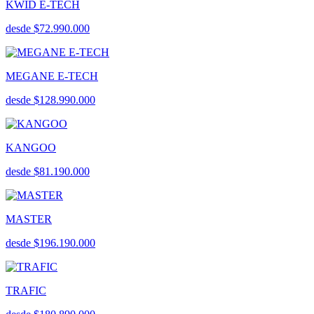
KWID E-TECH
desde $72.990.000
MEGANE E-TECH
desde $128.990.000
KANGOO
desde $81.190.000
MASTER
desde $196.190.000
TRAFIC