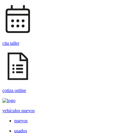
cita taller
cotiza online
vehículos nuevos
nuevos
usados