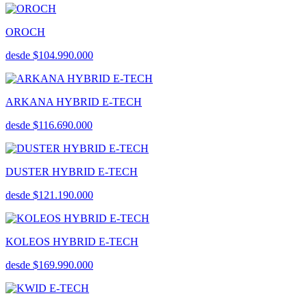
OROCH
desde $104.990.000
ARKANA HYBRID E-TECH
desde $116.690.000
DUSTER HYBRID E-TECH
desde $121.190.000
KOLEOS HYBRID E-TECH
desde $169.990.000