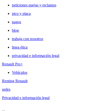
peticiones quejas y reclamos
pico y placa
pagos
blog
trabaja con nosotros
linea ética
privacidad e información legal
Renault Pro+
Vehículos
Renting Renault
sedes
Privacidad e información legal