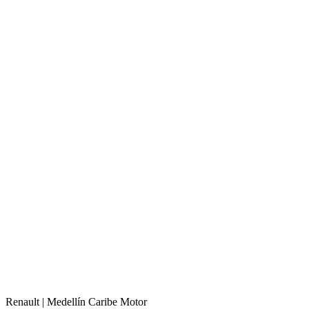
Renault |
Medellín
Caribe Motor