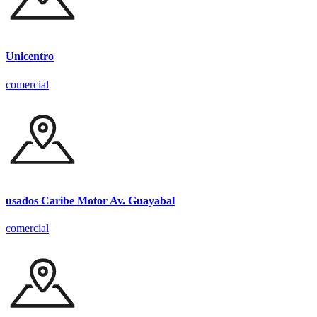
Unicentro
comercial
usados Caribe Motor Av. Guayabal
comercial