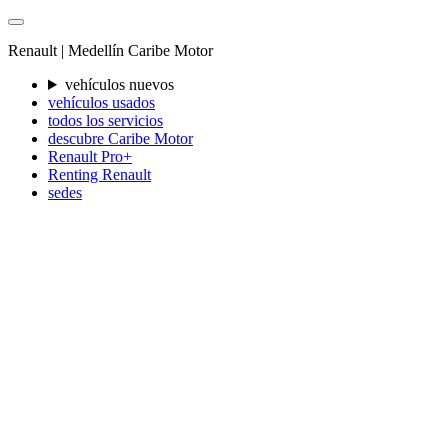
Renault |
Medellín
Caribe Motor
vehículos nuevos
vehículos usados
todos los servicios
descubre Caribe Motor
Renault Pro+
Renting Renault
sedes