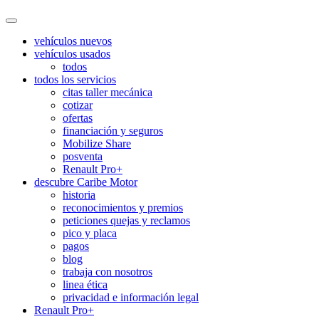
vehículos nuevos
vehículos usados
todos
todos los servicios
citas taller mecánica
cotizar
ofertas
financiación y seguros
Mobilize Share
posventa
Renault Pro+
descubre Caribe Motor
historia
reconocimientos y premios
peticiones quejas y reclamos
pico y placa
pagos
blog
trabaja con nosotros
linea ética
privacidad e información legal
Renault Pro+