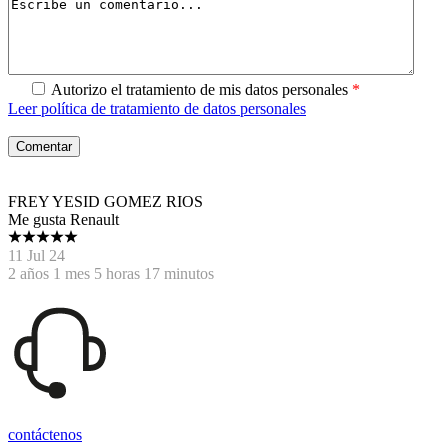
Autorizo el tratamiento de mis datos personales
*
Leer política de tratamiento de datos personales
FREY YESID GOMEZ RIOS
Me gusta Renault
11 Jul 24
2 años 1 mes 5 horas 17 minutos
contáctenos