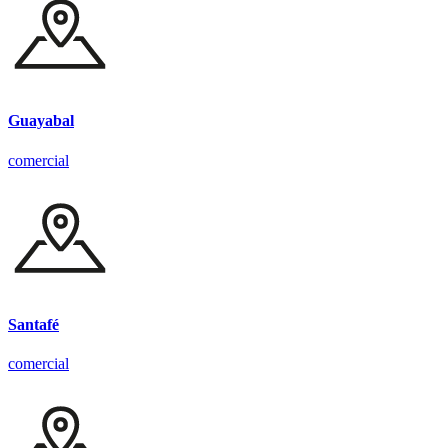
Guayabal
comercial
Santafé
comercial