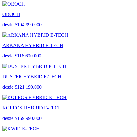
OROCH
desde $104.990.000
ARKANA HYBRID E-TECH
desde $116.690.000
DUSTER HYBRID E-TECH
desde $121.190.000
KOLEOS HYBRID E-TECH
desde $169.990.000