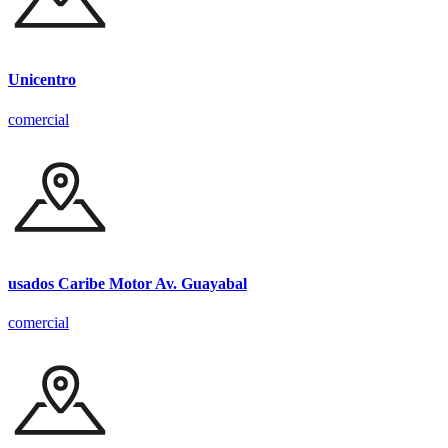
Unicentro
comercial
usados Caribe Motor Av. Guayabal
comercial