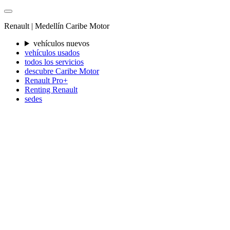
Renault |
Medellín
Caribe Motor
vehículos nuevos
vehículos usados
todos los servicios
descubre Caribe Motor
Renault Pro+
Renting Renault
sedes