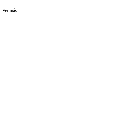
Ver más