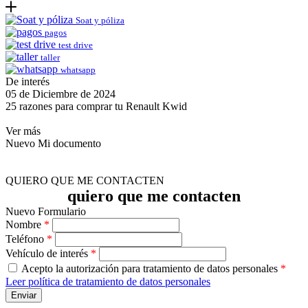
Soat y póliza
pagos
test drive
taller
whatsapp
De interés
05 de Diciembre de 2024
25 razones para comprar tu Renault Kwid
Ver más
Nuevo Mi documento
QUIERO QUE ME CONTACTEN
quiero que me contacten
Nuevo Formulario
Nombre
*
Teléfono
*
Vehículo de interés
*
Acepto la autorización para tratamiento de datos personales
*
Leer política de tratamiento de datos personales