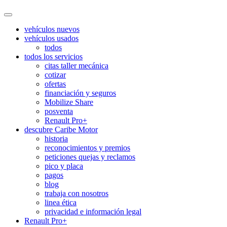
vehículos nuevos
vehículos usados
todos
todos los servicios
citas taller mecánica
cotizar
ofertas
financiación y seguros
Mobilize Share
posventa
Renault Pro+
descubre Caribe Motor
historia
reconocimientos y premios
peticiones quejas y reclamos
pico y placa
pagos
blog
trabaja con nosotros
linea ética
privacidad e información legal
Renault Pro+