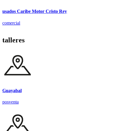
usados Caribe Motor Cristo Rey
comercial
talleres
Guayabal
posventa