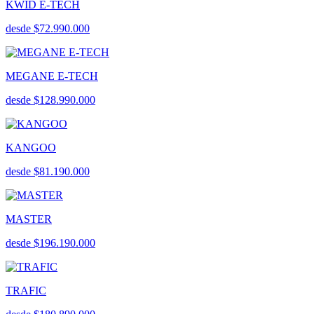
KWID E-TECH
desde $72.990.000
MEGANE E-TECH
desde $128.990.000
KANGOO
desde $81.190.000
MASTER
desde $196.190.000
TRAFIC