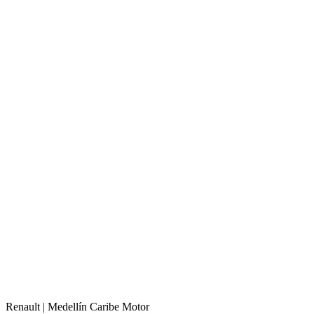
Renault |
Medellín
Caribe Motor