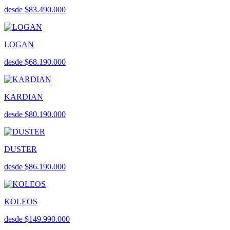
desde $83.490.000
LOGAN
desde $68.190.000
KARDIAN
desde $80.190.000
DUSTER
desde $86.190.000
KOLEOS
desde $149.990.000