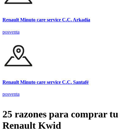
Renault Minuto care service C.C. Arkadia
posventa
Renault Minuto care service C.C. Santafé
posventa
25 razones para comprar tu
Renault Kwid