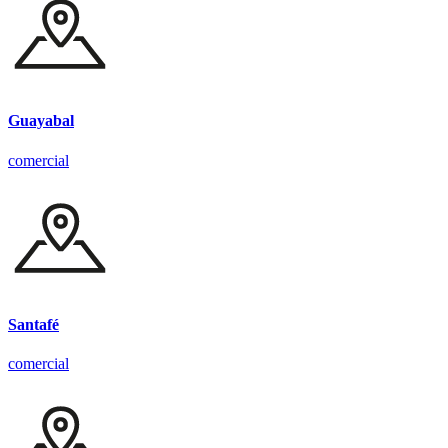
Guayabal
comercial
Santafé
comercial