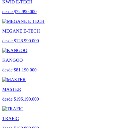
KWID E-TECH
desde $72.990.000
MEGANE E-TECH
desde $128.990.000
KANGOO
desde $81.190.000
MASTER
desde $196.190.000
TRAFIC