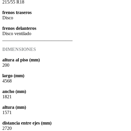
215/55 R18
frenos traseros
Disco
frenos delanteros
Disco ventilado
______________________________
DIMENSIONES
altura al piso (mm)
200
largo (mm)
4568
ancho (mm)
1821
altura (mm)
1571
distancia entre ejes (mm)
2720