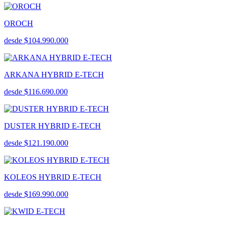
OROCH
desde $104.990.000
ARKANA HYBRID E-TECH
desde $116.690.000
DUSTER HYBRID E-TECH
desde $121.190.000
KOLEOS HYBRID E-TECH
desde $169.990.000