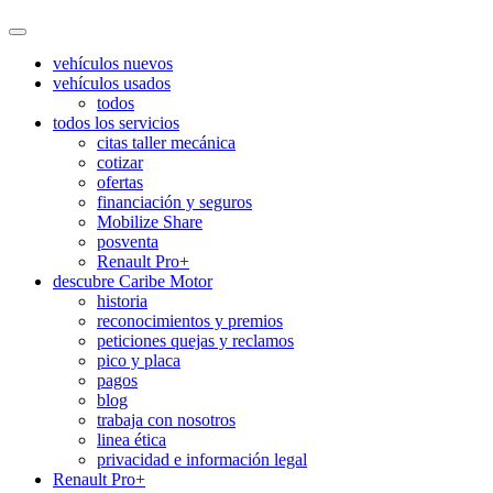
vehículos nuevos
vehículos usados
todos
todos los servicios
citas taller mecánica
cotizar
ofertas
financiación y seguros
Mobilize Share
posventa
Renault Pro+
descubre Caribe Motor
historia
reconocimientos y premios
peticiones quejas y reclamos
pico y placa
pagos
blog
trabaja con nosotros
linea ética
privacidad e información legal
Renault Pro+