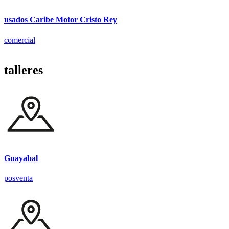
usados Caribe Motor Cristo Rey
comercial
talleres
Guayabal
posventa