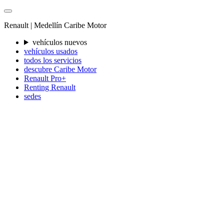
Renault |
Medellín
Caribe Motor
vehículos nuevos
vehículos usados
todos los servicios
descubre Caribe Motor
Renault Pro+
Renting Renault
sedes