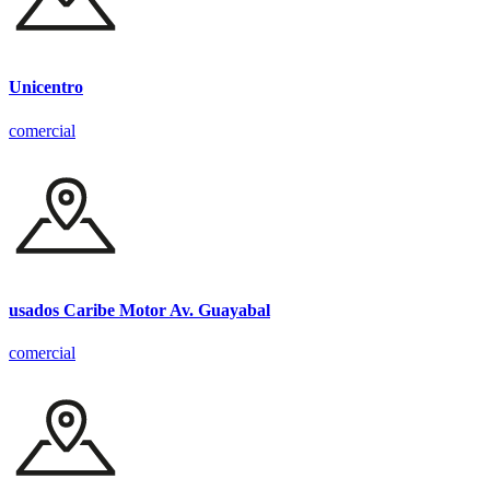
Unicentro
comercial
usados Caribe Motor Av. Guayabal
comercial