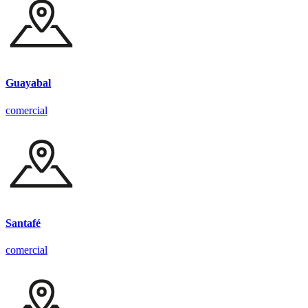
Guayabal
comercial
Santafé
comercial