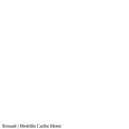
Renault |
Medellín
Caribe Motor