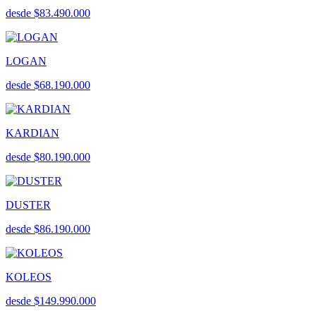
desde $83.490.000
LOGAN
desde $68.190.000
KARDIAN
desde $80.190.000
DUSTER
desde $86.190.000
KOLEOS
desde $149.990.000