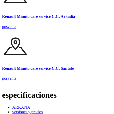
Renault Minuto care service C.C. Arkadia
posventa
Renault Minuto care service C.C. Santafé
posventa
especificaciones
ARKANA
versiones y precios