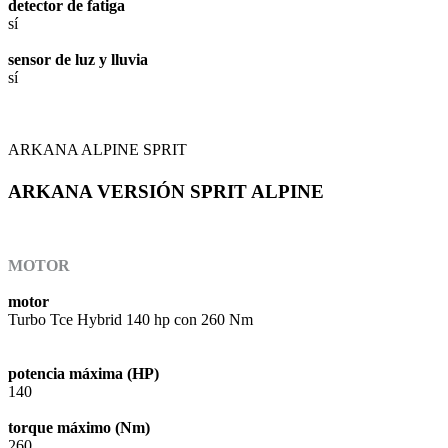
detector de fatiga
sí
sensor de luz y lluvia
sí
ARKANA ALPINE SPRIT
ARKANA VERSIÓN SPRIT ALPINE
MOTOR
motor
Turbo Tce Hybrid 140 hp con 260 Nm
potencia máxima (HP)
140
torque máximo (Nm)
260