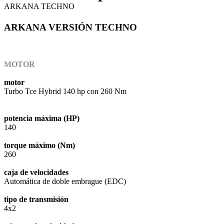
ARKANA TECHNO
ARKANA VERSIÓN TECHNO
MOTOR
motor
Turbo Tce Hybrid 140 hp con 260 Nm
potencia máxima (HP)
140
torque máximo (Nm)
260
caja de velocidades
Automática de doble embrague (EDC)
tipo de transmisión
4x2