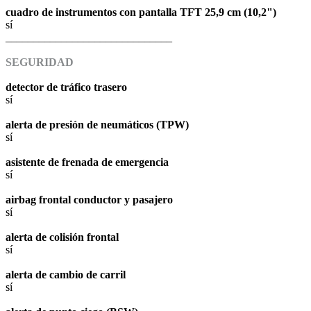
cuadro de instrumentos con pantalla TFT 25,9 cm (10,2")
sí
______________________________
SEGURIDAD
detector de tráfico trasero
sí
alerta de presión de neumáticos (TPW)
sí
asistente de frenada de emergencia
sí
airbag frontal conductor y pasajero
sí
alerta de colisión frontal
sí
alerta de cambio de carril
sí