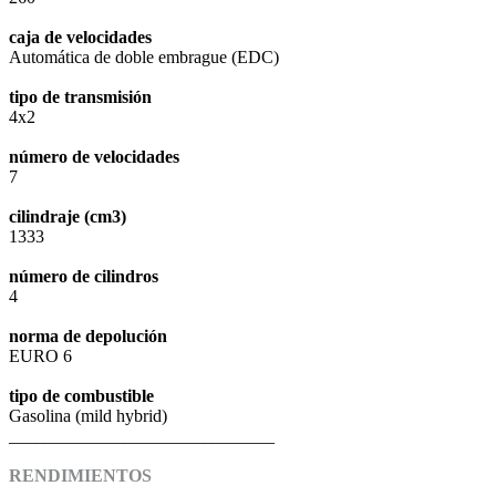
caja de velocidades
Automática de doble embrague (EDC)
tipo de transmisión
4x2
número de velocidades
7
cilindraje (cm3)
1333
número de cilindros
4
norma de depolución
EURO 6
tipo de combustible
Gasolina (mild hybrid)
______________________________
RENDIMIENTOS